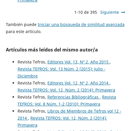
1-10 de 395
Siguiente
También puede
Iniciar una búsqueda de similitud avanzada
para este artículo.
Artículos más leídos del mismo autor/a
Revista Tefros,
Editores Vol. 13, Nº 2, Año 2015
,
Revista TEFROS: Vol. 13 Núm. 2 (2015): Julio -
Diciembre
Revista Tefros,
Editores Vol. 12, Nº 2, Año 2014
,
Revista TEFROS: Vol. 12, Núm. 2 (2014): Primavera
Revista Tefros,
Referencias Bibliográficas
,
Revista
TEFROS: Vol. 8 Núm. 1-2 (2010): Primavera
Revista Tefros,
Libros de Miembros de Tefros vol 12 -
2014
,
Revista TEFROS: Vol. 12, Núm. 2 (2014):
Primavera