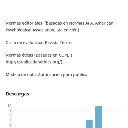
Normas editoriales (basadas en Normas APA, American
Psychological Association, 6ta edición)
Grilla de evaluacion Revista Tefros
Normas éticas (Basadas en COPE's
http://publicationethics.org/)
Modelo de nota: Autorización para publicar
Descargas