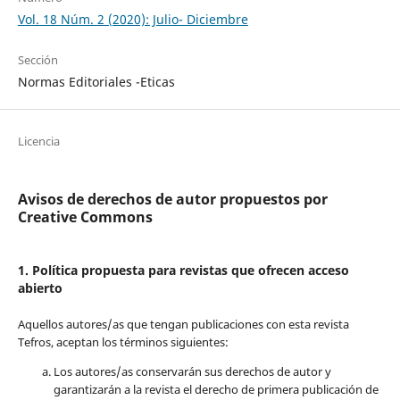
Vol. 18 Núm. 2 (2020): Julio- Diciembre
Sección
Normas Editoriales -Eticas
Licencia
Avisos de derechos de autor propuestos por
Creative Commons
1. Política propuesta para revistas que ofrecen acceso
abierto
Aquellos autores/as que tengan publicaciones con esta revista
Tefros, aceptan los términos siguientes:
Los autores/as conservarán sus derechos de autor y
garantizarán a la revista el derecho de primera publicación de