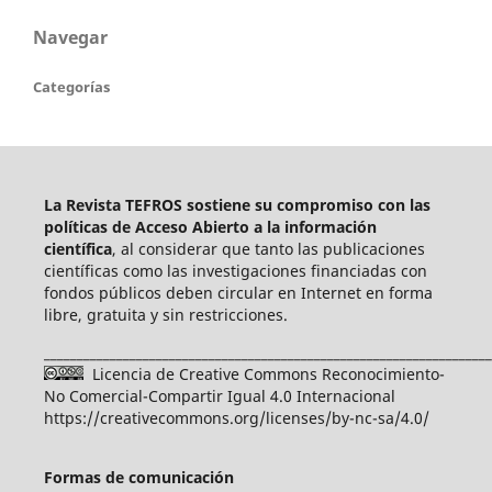
Navegar
Categorías
La Revista TEFROS sostiene su compromiso con las
políticas de Acceso Abierto a
la información
científica
, al considerar que tanto las publicaciones
científicas como las investigaciones financiadas con
fondos públicos deben circular en Internet en forma
libre, gratuita y sin restricciones.
____________________________________________________________________
Licencia de Creative Commons Reconocimiento-
No Comercial-Compartir Igual 4.0 Internacional
https://creativecommons.org/licenses/by-nc-sa/4.0/
Formas de comunicación