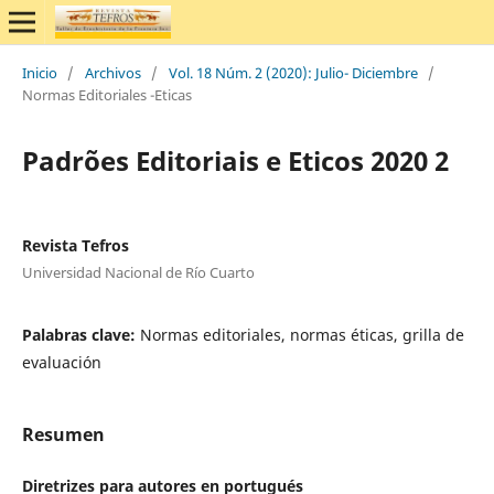
Inicio
/
Archivos
/
Vol. 18 Núm. 2 (2020): Julio- Diciembre
/
Normas Editoriales -Eticas
Padrões Editoriais e Eticos 2020 2
Revista Tefros
Universidad Nacional de Río Cuarto
Palabras clave:
Normas editoriales, normas éticas, grilla de
evaluación
Resumen
Diretrizes para autores en portugués