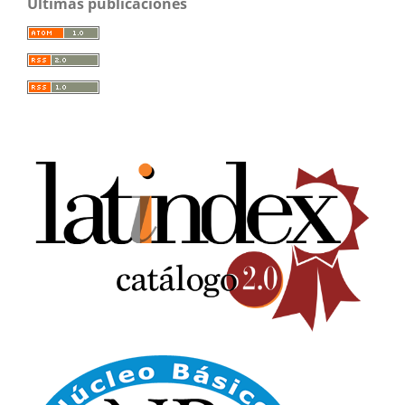
Últimas publicaciones