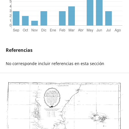
Referencias
No corresponde incluir referencias en esta sección