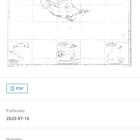
PDF
Publicado
2020-07-16
Número