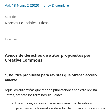
Vol. 18 Núm. 2 (2020): Julio- Diciembre
Sección
Normas Editoriales -Eticas
Licencia
Avisos de derechos de autor propuestos por
Creative Commons
1. Política propuesta para revistas que ofrecen acceso
abierto
Aquellos autores/as que tengan publicaciones con esta revista
Tefros, aceptan los términos siguientes:
Los autores/as conservarán sus derechos de autor y
garantizarán a la revista el derecho de primera publicación de