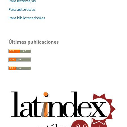
Para lectores/as
Para autores/as
Para bibliotecarios/as
Últimas publicaciones