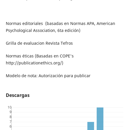
Normas editoriales (basadas en Normas APA, American
Psychological Association, 6ta edición)
Grilla de evaluacion Revista Tefros
Normas éticas (Basadas en COPE's
http://publicationethics.org/)
Modelo de nota: Autorización para publicar
Descargas