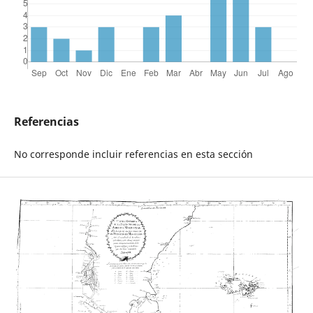
Referencias
No corresponde incluir referencias en esta sección