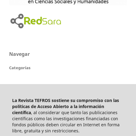
Navegar
Categorías
La Revista TEFROS sostiene su compromiso con las
políticas de Acceso Abierto a
la información
científica
, al considerar que tanto las publicaciones
científicas como las investigaciones financiadas con
fondos públicos deben circular en Internet en forma
libre, gratuita y sin restricciones.