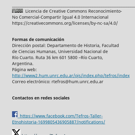
____________________________________________________________________
Licencia de Creative Commons Reconocimiento-
No Comercial-Compartir Igual 4.0 Internacional
https://creativecommons.org/licenses/by-nc-sa/4.0/
Formas de comunicación
Dirección postal: Departamento de Historia, Facultad
de Ciencias Humanas, Universidad Nacional de
Río Cuarto. Ruta 36 km 601 5800 –Río Cuarto,
Argentina.
Página web:
http://www2.hum.unrc.edu.ar/ojs/index.php/tefros/index
Correo electrónico: rtefros@hum.unrc.edu.ar
Contactos en redes sociales
https://www.facebook.com/Tefros-Taller-
Etnohistoria-1699805436905887/notifications/