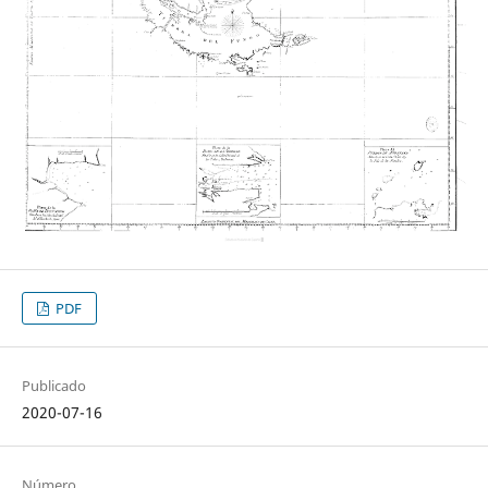
PDF
Publicado
2020-07-16
Número