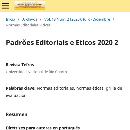
Inicio
/
Archivos
/
Vol. 18 Núm. 2 (2020): Julio- Diciembre
/
Normas Editoriales -Eticas
Padrões Editoriais e Eticos 2020 2
Revista Tefros
Universidad Nacional de Río Cuarto
Palabras clave:
Normas editoriales, normas éticas, grilla de
evaluación
Resumen
Diretrizes para autores en portugués