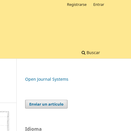
Registrarse
Entrar
Buscar
Open Journal Systems
Enviar un artículo
Idioma