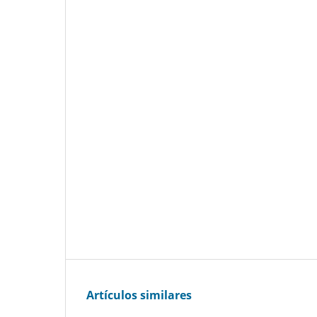
Artículos similares