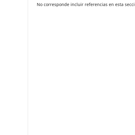
No corresponde incluir referencias en esta secc