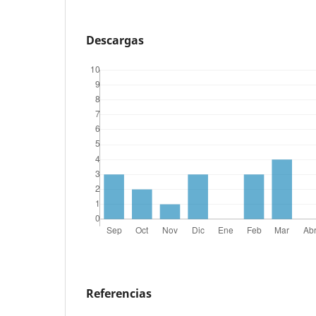
Descargas
Referencias