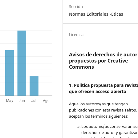
Sección
Normas Editoriales -Eticas
Licencia
Avisos de derechos de autor
propuestos por Creative
Commons
1. Política propuesta para revist
que ofrecen acceso abierto
Aquellos autores/as que tengan
publicaciones con esta revista Tefros,
aceptan los términos siguientes:
Los autores/as conservarán su
derechos de autor y garantizar