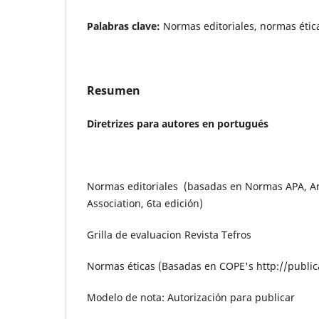
Palabras clave:
Normas editoriales, normas ética
Resumen
Diretrizes para autores en portugués
Normas editoriales (basadas en Normas APA, A
Association, 6ta edición)
Grilla de evaluacion Revista Tefros
Normas éticas (Basadas en COPE's http://publica
Modelo de nota: Autorización para publicar