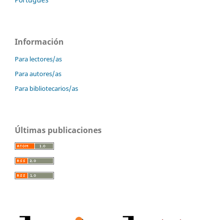
Información
Para lectores/as
Para autores/as
Para bibliotecarios/as
Últimas publicaciones