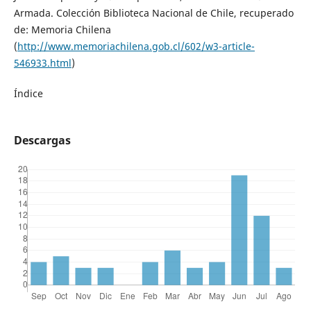
Armada. Colección Biblioteca Nacional de Chile, recuperado
de: Memoria Chilena
(
http://www.memoriachilena.gob.cl/602/w3-article-
546933.html
)
Índice
Descargas