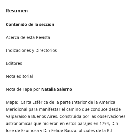
Resumen
Contenido de la sección
Acerca de esta Revista
Indizaciones y Directorios
Editores
Nota editorial
Nota de Tapa por
Natalia Salerno
Mapa: Carta Esférica de la parte Interior de la América
Meridional para manifestar el camino que conduce desde
Valparaíso a Buenos Aires. Construida por las observaciones
astronómicas que hicieron en estos parajes en 1794, D.n
José de Espinosa y D.n Felipe Bauzá, oficiales de la R.l