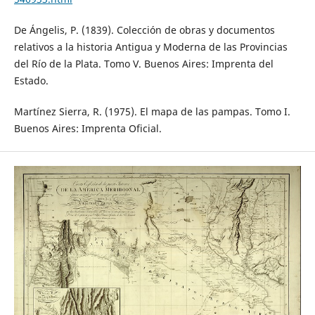
De Ángelis, P. (1839). Colección de obras y documentos
relativos a la historia Antigua y Moderna de las Provincias
del Río de la Plata. Tomo V. Buenos Aires: Imprenta del
Estado.
Martínez Sierra, R. (1975). El mapa de las pampas. Tomo I.
Buenos Aires: Imprenta Oficial.