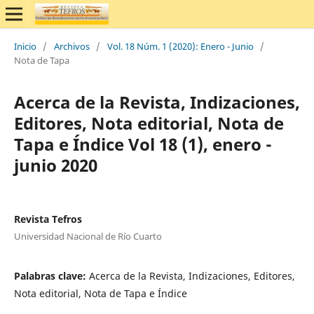
Inicio
/
Archivos
/
Vol. 18 Núm. 1 (2020): Enero - Junio
/
Nota de Tapa
Acerca de la Revista, Indizaciones,
Editores, Nota editorial, Nota de
Tapa e Índice Vol 18 (1), enero -
junio 2020
Revista Tefros
Universidad Nacional de Río Cuarto
Palabras clave:
Acerca de la Revista, Indizaciones, Editores,
Nota editorial, Nota de Tapa e Índice