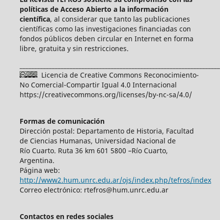
políticas de Acceso Abierto a
la información
científica
, al considerar que tanto las publicaciones
científicas como las investigaciones financiadas con
fondos públicos deben circular en Internet en forma
libre, gratuita y sin restricciones.
____________________________________________________________________
Licencia de Creative Commons Reconocimiento-
No Comercial-Compartir Igual 4.0 Internacional
https://creativecommons.org/licenses/by-nc-sa/4.0/
Formas de comunicación
Dirección postal: Departamento de Historia, Facultad
de Ciencias Humanas, Universidad Nacional de
Río Cuarto. Ruta 36 km 601 5800 –Río Cuarto,
Argentina.
Página web:
http://www2.hum.unrc.edu.ar/ojs/index.php/tefros/index
Correo electrónico: rtefros@hum.unrc.edu.ar
Contactos en redes sociales