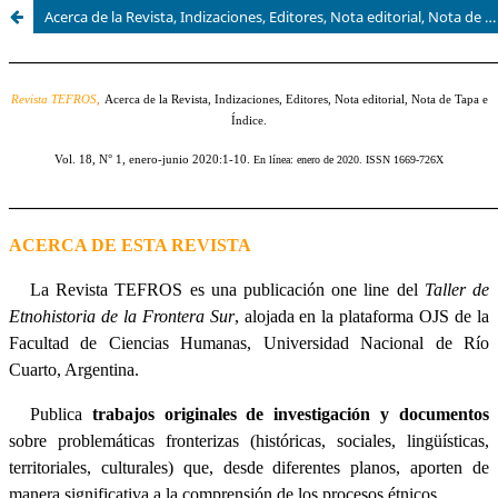
Acerca de la Revista, Indizaciones, Editores, Nota editorial, Nota de Tapa e Índice Vol 18 (1), enero - junio 2020