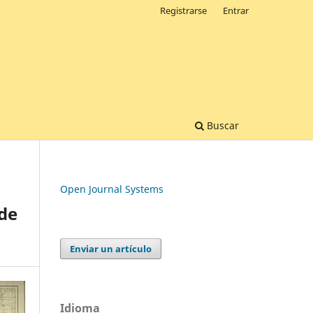
Registrarse
Entrar
Buscar
Open Journal Systems
 de
Enviar un artículo
Idioma