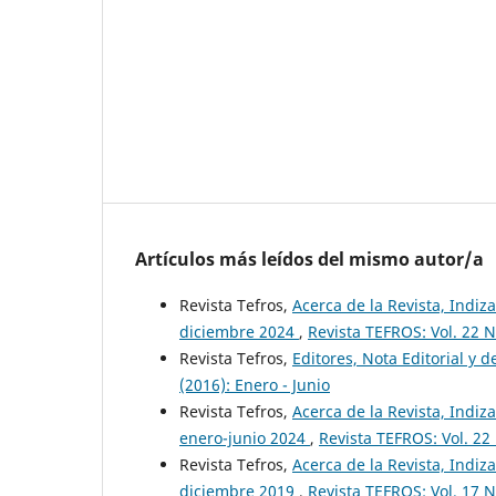
Artículos más leídos del mismo autor/a
Revista Tefros,
Acerca de la Revista, Indiza
diciembre 2024
,
Revista TEFROS: Vol. 22 N
Revista Tefros,
Editores, Nota Editorial y d
(2016): Enero - Junio
Revista Tefros,
Acerca de la Revista, Indiza
enero-junio 2024
,
Revista TEFROS: Vol. 22
Revista Tefros,
Acerca de la Revista, Indiza
diciembre 2019
,
Revista TEFROS: Vol. 17 N