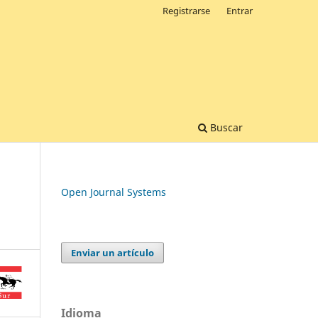
Registrarse
Entrar
Buscar
Open Journal Systems
Enviar un artículo
Idioma