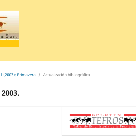
 1 (2003): Primavera
/
Actualización bibliográfica
 2003.