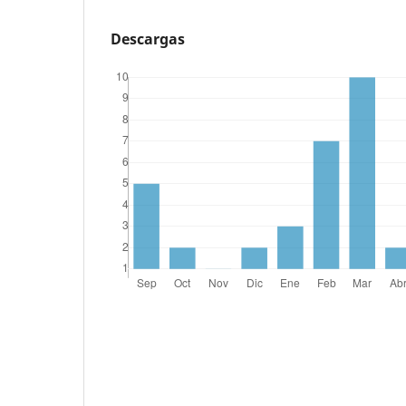
Descargas