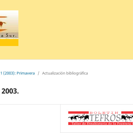
 1 (2003): Primavera
/
Actualización bibliográfica
 2003.