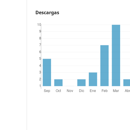
Descargas