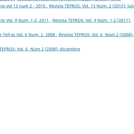
ros vol 13 num 2 - 2015
,
Revista TEFROS: Vol. 13 Núm. 2 (2015): Juli
os Vol. 9 Num. 1-2, 2011
,
Revista TEFROS: Vol. 9 Núm. 1-2 (2011):
 Tefros Vol. 6 Num. 2. 2008
,
Revista TEFROS: Vol. 6, Núm 2 (2008):
 TEFROS: Vol. 6, Núm 2 (2008): diciembre