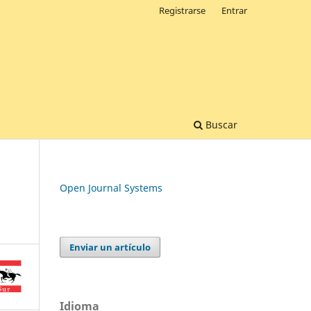
Registrarse
Entrar
Buscar
Open Journal Systems
Enviar un artículo
Idioma