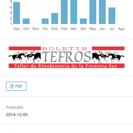
PDF
Publicado
2014-12-05