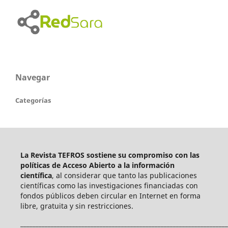
Navegar
Categorías
La Revista TEFROS sostiene su compromiso con las
políticas de Acceso Abierto a
la información
científica
, al considerar que tanto las publicaciones
científicas como las investigaciones financiadas con
fondos públicos deben circular en Internet en forma
libre, gratuita y sin restricciones.
____________________________________________________________________