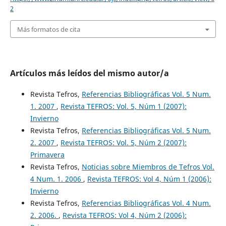
2
Más formatos de cita
Artículos más leídos del mismo autor/a
Revista Tefros,
Referencias Bibliográficas Vol. 5 Num.
1. 2007
,
Revista TEFROS: Vol. 5, Núm 1 (2007):
Invierno
Revista Tefros,
Referencias Bibliográficas Vol. 5 Num.
2. 2007
,
Revista TEFROS: Vol. 5, Núm 2 (2007):
Primavera
Revista Tefros,
Noticias sobre Miembros de Tefros Vol.
4 Num. 1. 2006
,
Revista TEFROS: Vol 4, Núm 1 (2006):
Invierno
Revista Tefros,
Referencias Bibliográficas Vol. 4 Num.
2. 2006.
,
Revista TEFROS: Vol 4, Núm 2 (2006):