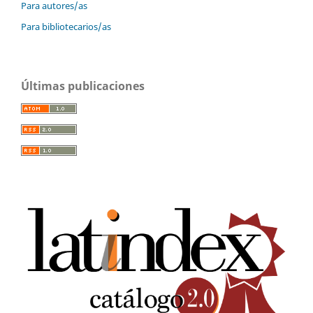
Para autores/as
Para bibliotecarios/as
Últimas publicaciones