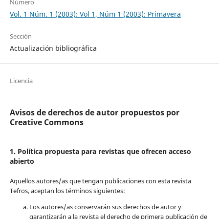
Número
Vol. 1 Núm. 1 (2003): Vol 1, Núm 1 (2003): Primavera
Sección
Actualización bibliográfica
Licencia
Avisos de derechos de autor propuestos por
Creative Commons
1. Política propuesta para revistas que ofrecen acceso
abierto
Aquellos autores/as que tengan publicaciones con esta revista
Tefros, aceptan los términos siguientes:
Los autores/as conservarán sus derechos de autor y
garantizarán a la revista el derecho de primera publicación de