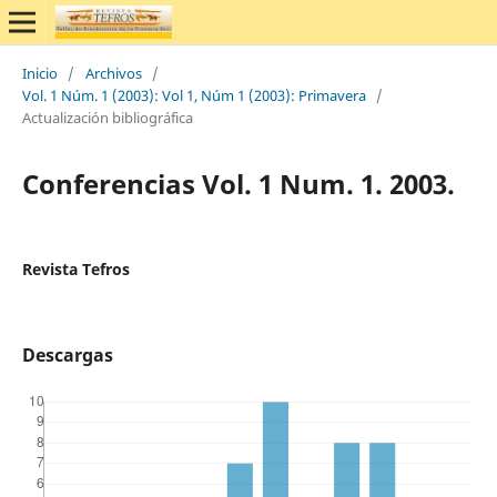
Inicio
/
Archivos
/
Vol. 1 Núm. 1 (2003): Vol 1, Núm 1 (2003): Primavera
/
Actualización bibliográfica
Conferencias Vol. 1 Num. 1. 2003.
Revista Tefros
Descargas