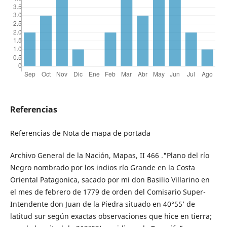
Referencias
Referencias de Nota de mapa de portada
Archivo General de la Nación, Mapas, II 466 ."Plano del río
Negro nombrado por los indios río Grande en la Costa
Oriental Patagonica, sacado por mi don Basilio Villarino en
el mes de febrero de 1779 de orden del Comisario Super-
Intendente don Juan de la Piedra situado en 40°55’ de
latitud sur según exactas observaciones que hice en tierra;