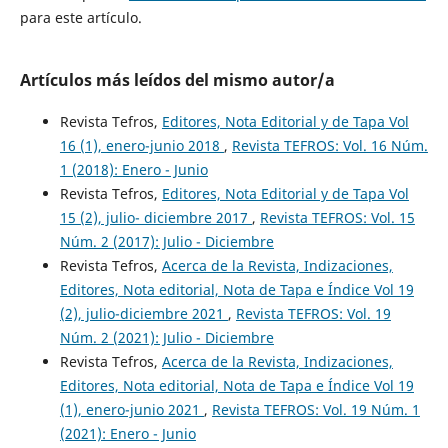
para este artículo.
Artículos más leídos del mismo autor/a
Revista Tefros,
Editores, Nota Editorial y de Tapa Vol
16 (1), enero-junio 2018
,
Revista TEFROS: Vol. 16 Núm.
1 (2018): Enero - Junio
Revista Tefros,
Editores, Nota Editorial y de Tapa Vol
15 (2), julio- diciembre 2017
,
Revista TEFROS: Vol. 15
Núm. 2 (2017): Julio - Diciembre
Revista Tefros,
Acerca de la Revista, Indizaciones,
Editores, Nota editorial, Nota de Tapa e Índice Vol 19
(2), julio-diciembre 2021
,
Revista TEFROS: Vol. 19
Núm. 2 (2021): Julio - Diciembre
Revista Tefros,
Acerca de la Revista, Indizaciones,
Editores, Nota editorial, Nota de Tapa e Índice Vol 19
(1), enero-junio 2021
,
Revista TEFROS: Vol. 19 Núm. 1
(2021): Enero - Junio