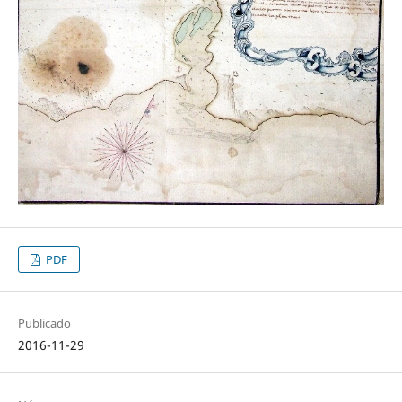
PDF
Publicado
2016-11-29