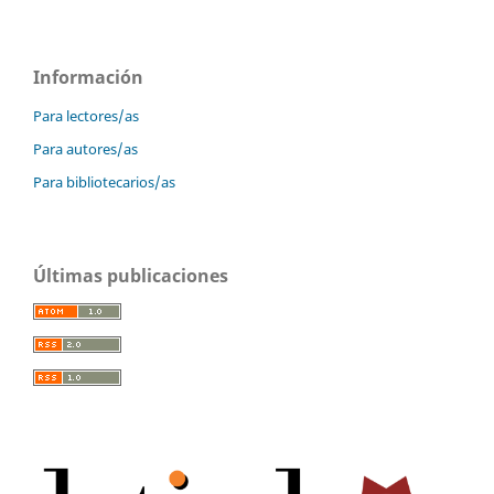
Información
Para lectores/as
Para autores/as
Para bibliotecarios/as
Últimas publicaciones