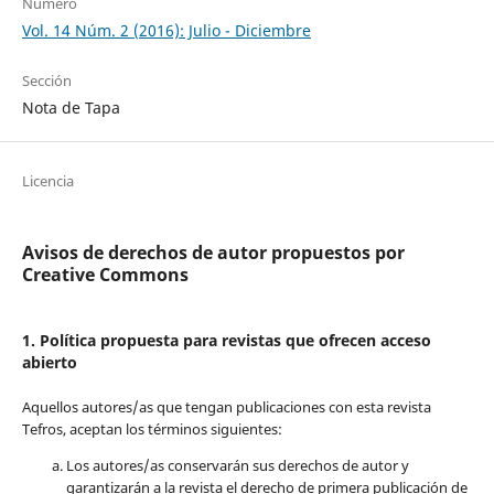
Número
Vol. 14 Núm. 2 (2016): Julio - Diciembre
Sección
Nota de Tapa
Licencia
Avisos de derechos de autor propuestos por
Creative Commons
1. Política propuesta para revistas que ofrecen acceso
abierto
Aquellos autores/as que tengan publicaciones con esta revista
Tefros, aceptan los términos siguientes:
Los autores/as conservarán sus derechos de autor y
garantizarán a la revista el derecho de primera publicación de