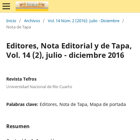
Inicio
/
Archivos
/
Vol. 14 Núm. 2 (2016): Julio - Diciembre
/
Nota de Tapa
Editores, Nota Editorial y de Tapa,
Vol. 14 (2), julio - diciembre 2016
Revista Tefros
Universidad Nacional de Río Cuarto
Palabras clave:
Editores, Nota de Tapa, Mapa de portada
Resumen