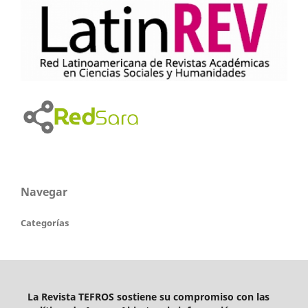
Navegar
Categorías
La Revista TEFROS sostiene su compromiso con las