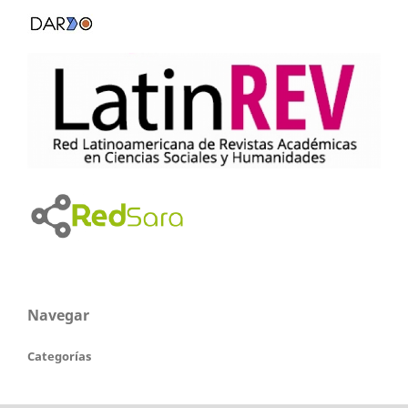
Navegar
Categorías