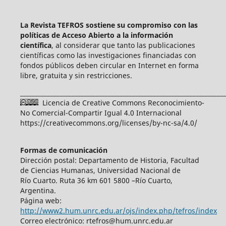
La Revista TEFROS sostiene su compromiso con las
políticas de Acceso Abierto a
la información
científica
, al considerar que tanto las publicaciones
científicas como las investigaciones financiadas con
fondos públicos deben circular en Internet en forma
libre, gratuita y sin restricciones.
____________________________________________________________________
Licencia de Creative Commons Reconocimiento-
No Comercial-Compartir Igual 4.0 Internacional
https://creativecommons.org/licenses/by-nc-sa/4.0/
Formas de comunicación
Dirección postal: Departamento de Historia, Facultad
de Ciencias Humanas, Universidad Nacional de
Río Cuarto. Ruta 36 km 601 5800 –Río Cuarto,
Argentina.
Página web:
http://www2.hum.unrc.edu.ar/ojs/index.php/tefros/index
Correo electrónico: rtefros@hum.unrc.edu.ar