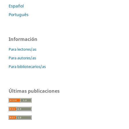
Español
Português
Información
Para lectores/as
Para autores/as
Para bibliotecarios/as
Últimas publicaciones