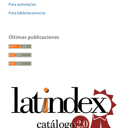
Para autores/as
Para bibliotecarios/as
Últimas publicaciones