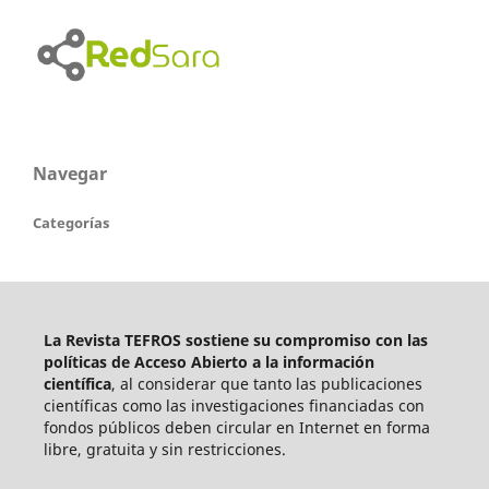
Navegar
Categorías
La Revista TEFROS sostiene su compromiso con las
políticas de Acceso Abierto a
la información
científica
, al considerar que tanto las publicaciones
científicas como las investigaciones financiadas con
fondos públicos deben circular en Internet en forma
libre, gratuita y sin restricciones.
____________________________________________________________________