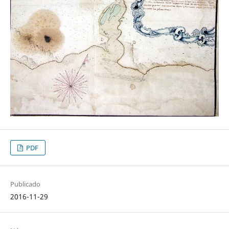
PDF
Publicado
2016-11-29