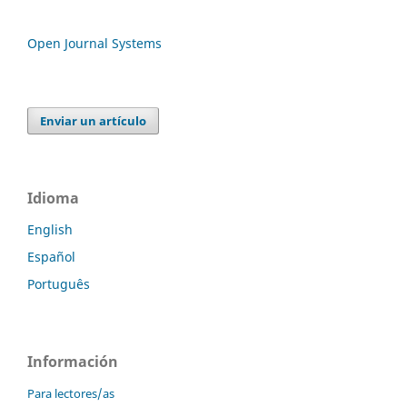
Open Journal Systems
Enviar un artículo
Idioma
English
Español
Português
Información
Para lectores/as