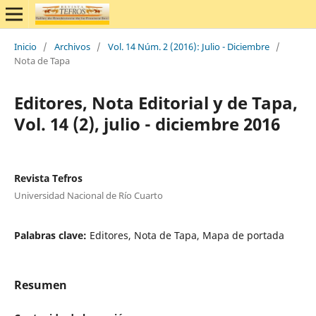
Inicio
/
Archivos
/
Vol. 14 Núm. 2 (2016): Julio - Diciembre
/
Nota de Tapa
Editores, Nota Editorial y de Tapa,
Vol. 14 (2), julio - diciembre 2016
Revista Tefros
Universidad Nacional de Río Cuarto
Palabras clave:
Editores, Nota de Tapa, Mapa de portada
Resumen