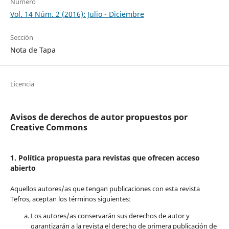
Número
Vol. 14 Núm. 2 (2016): Julio - Diciembre
Sección
Nota de Tapa
Licencia
Avisos de derechos de autor propuestos por
Creative Commons
1. Política propuesta para revistas que ofrecen acceso
abierto
Aquellos autores/as que tengan publicaciones con esta revista
Tefros, aceptan los términos siguientes:
Los autores/as conservarán sus derechos de autor y
garantizarán a la revista el derecho de primera publicación de