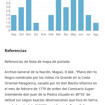
Referencias
Referencias de Nota de mapa de portada
Archivo General de la Nación, Mapas, II 466 ."Plano del río
Negro nombrado por los indios río Grande en la Costa
Oriental Patagonica, sacado por mi don Basilio Villarino en
el mes de febrero de 1779 de orden del Comisario Super-
Intendente don Juan de la Piedra situado en 40°55’ de
latitud sur según exactas observaciones que hice en tierra;