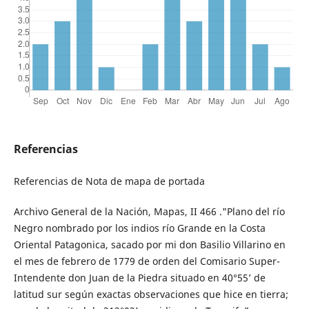
Referencias
Referencias de Nota de mapa de portada
Archivo General de la Nación, Mapas, II 466 ."Plano del río
Negro nombrado por los indios río Grande en la Costa
Oriental Patagonica, sacado por mi don Basilio Villarino en
el mes de febrero de 1779 de orden del Comisario Super-
Intendente don Juan de la Piedra situado en 40°55’ de
latitud sur según exactas observaciones que hice en tierra;