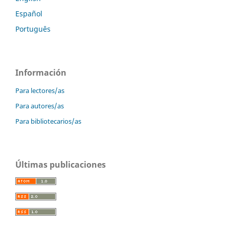
Español
Português
Información
Para lectores/as
Para autores/as
Para bibliotecarios/as
Últimas publicaciones