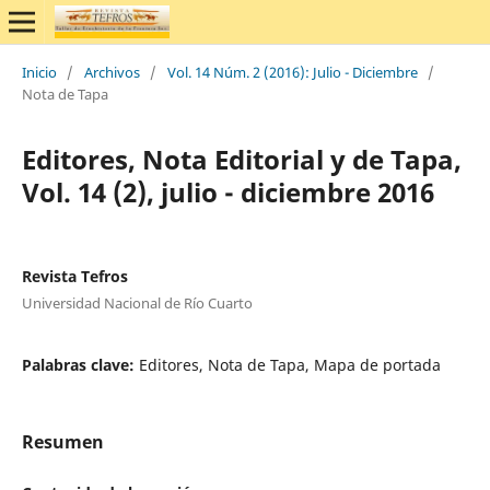
Inicio
/
Archivos
/
Vol. 14 Núm. 2 (2016): Julio - Diciembre
/
Nota de Tapa
Editores, Nota Editorial y de Tapa,
Vol. 14 (2), julio - diciembre 2016
Revista Tefros
Universidad Nacional de Río Cuarto
Palabras clave:
Editores, Nota de Tapa, Mapa de portada
Resumen