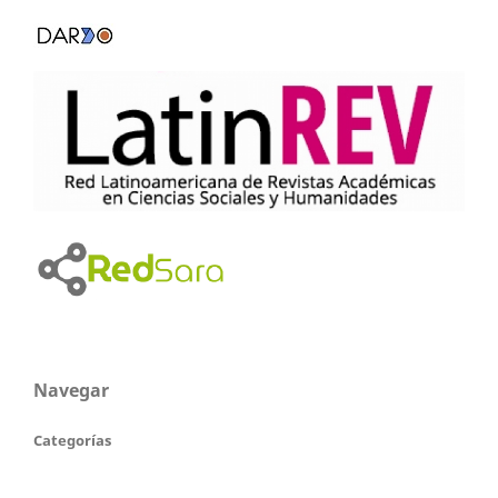
Navegar
Categorías