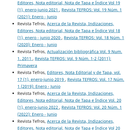
Editores, Nota editorial, Nota de Tapa e Índice Vol 19
(1), enero-junio 2021
,
Revista TEFROS: Vol. 19 Núm. 1
(2021): Enero - Junio
Revista Tefros,
Acerca de la Revista, Indizaciones,
Editores, Nota editorial, Nota de Tapa e Índice Vol 18
(1), enero - junio 2020
,
Revista TEFROS: Vol. 18 Núm. 1
(2020): Enero - Junio
Revista Tefros,
Actualización bibliográfica Vol. 9 Num.
1. 2011
,
Revista TEFROS: Vol. 9 Núm. 1-2 (2011):
Primavera
Revista Tefros,
Editores, Nota Editorial y de Tapa, vol.
17 (1), enero-junio 2019
,
Revista TEFROS: Vol. 17 Núm.
1 (2019): Enero - Junio
Revista Tefros,
Acerca de la Revista, Indizaciones,
Editores, Nota editorial, Nota de Tapa e Índice Vol. 20
(1), enero-junio 2022
,
Revista TEFROS: Vol. 20 Núm. 1
(2022): Enero - Junio
Revista Tefros,
Acerca de la Revista, Indizaciones,
Editores, Nota editorial, Nota de Tapa e Índice Vol 20