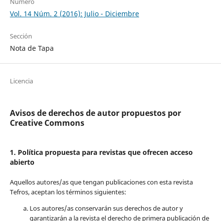
Número
Vol. 14 Núm. 2 (2016): Julio - Diciembre
Sección
Nota de Tapa
Licencia
Avisos de derechos de autor propuestos por
Creative Commons
1. Política propuesta para revistas que ofrecen acceso
abierto
Aquellos autores/as que tengan publicaciones con esta revista
Tefros, aceptan los términos siguientes:
Los autores/as conservarán sus derechos de autor y
garantizarán a la revista el derecho de primera publicación de