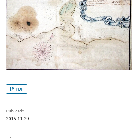
PDF
Publicado
2016-11-29