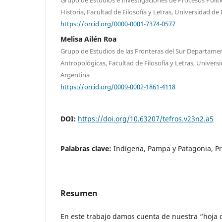
Historia, Facultad de Filosofía y Letras, Universidad de
https://orcid.org/0000-0001-7374-0577
Melisa Ailén Roa
Grupo de Estudios de las Fronteras del Sur Departamen
Antropológicas, Facultad de Filosofía y Letras, Univers
Argentina
https://orcid.org/0009-0002-1861-4118
DOI:
https://doi.org/10.63207/tefros.v23n2.a5
Palabras clave:
Indígena, Pampa y Patagonia, Pr
Resumen
En este trabajo damos cuenta de nuestra “hoja d