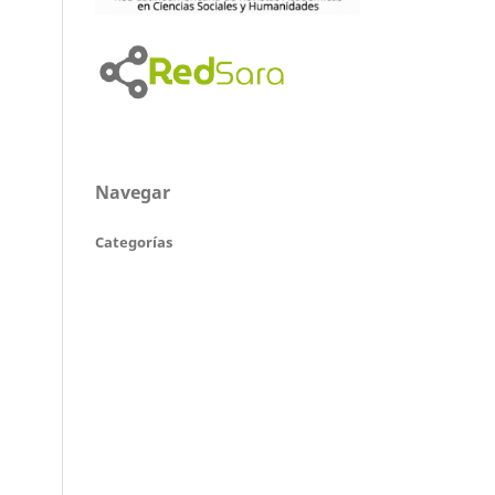
Navegar
Categorías