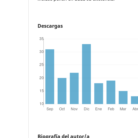
Descargas
Biografía del autor/a