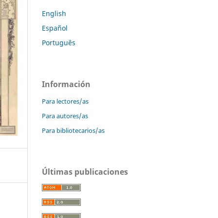
English
Español
Português
Información
Para lectores/as
Para autores/as
Para bibliotecarios/as
Últimas publicaciones