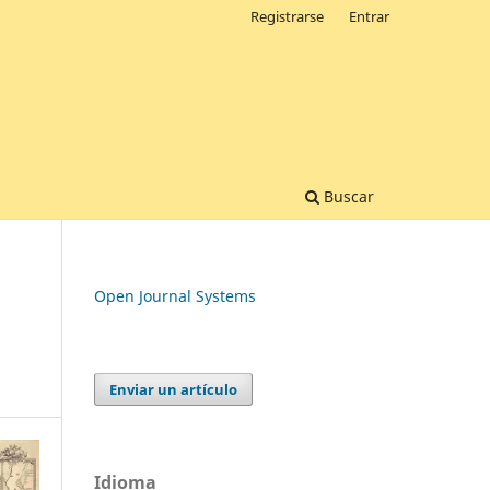
Registrarse
Entrar
Buscar
Open Journal Systems
Enviar un artículo
Idioma