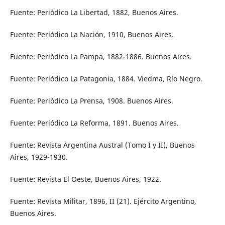
Fuente: Periódico La Libertad, 1882, Buenos Aires.
Fuente: Periódico La Nación, 1910, Buenos Aires.
Fuente: Periódico La Pampa, 1882-1886. Buenos Aires.
Fuente: Periódico La Patagonia, 1884. Viedma, Río Negro.
Fuente: Periódico La Prensa, 1908. Buenos Aires.
Fuente: Periódico La Reforma, 1891. Buenos Aires.
Fuente: Revista Argentina Austral (Tomo I y II), Buenos
Aires, 1929-1930.
Fuente: Revista El Oeste, Buenos Aires, 1922.
Fuente: Revista Militar, 1896, II (21). Ejército Argentino,
Buenos Aires.