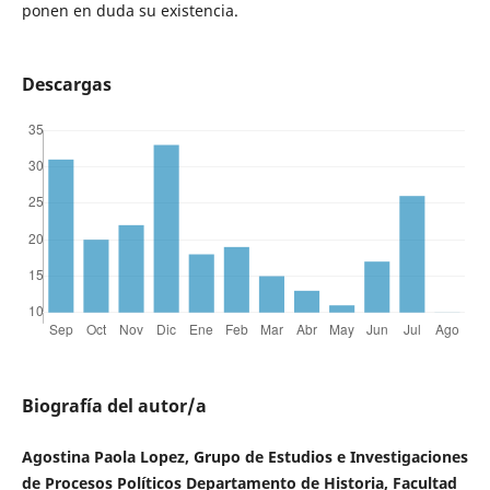
ponen en duda su existencia.
Descargas
Biografía del autor/a
Agostina Paola Lopez, Grupo de Estudios e Investigaciones
de Procesos Políticos Departamento de Historia, Facultad