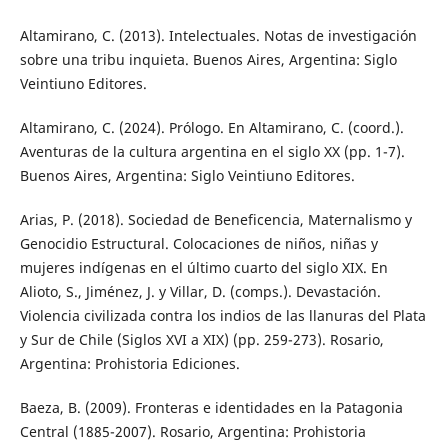
Altamirano, C. (2013). Intelectuales. Notas de investigación
sobre una tribu inquieta. Buenos Aires, Argentina: Siglo
Veintiuno Editores.
Altamirano, C. (2024). Prólogo. En Altamirano, C. (coord.).
Aventuras de la cultura argentina en el siglo XX (pp. 1-7).
Buenos Aires, Argentina: Siglo Veintiuno Editores.
Arias, P. (2018). Sociedad de Beneficencia, Maternalismo y
Genocidio Estructural. Colocaciones de niños, niñas y
mujeres indígenas en el último cuarto del siglo XIX. En
Alioto, S., Jiménez, J. y Villar, D. (comps.). Devastación.
Violencia civilizada contra los indios de las llanuras del Plata
y Sur de Chile (Siglos XVI a XIX) (pp. 259-273). Rosario,
Argentina: Prohistoria Ediciones.
Baeza, B. (2009). Fronteras e identidades en la Patagonia
Central (1885-2007). Rosario, Argentina: Prohistoria