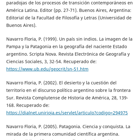
paradojas de los procesos de transición contemporáneos en
América Latina. Editor (pp. 27-71). Buenos Aires, Argentina:
Editorial de la Facultad de Filosofía y Letras (Universidad de
Buenos Aires).
Navarro Floria, P. (1999). Un país sin indios. La imagen de la
Pampa y la Patagonia en la geografía del naciente Estado
argentino. Scripta Nova. Revista Electrónica de Geografía y
Ciencias Sociales, 3, 32-54. Recuperado de:
https://www.ub.edu/geocrit/sn-51.htm
Navarro Floria, P. (2002). El desierto y la cuestión del
territorio en el discurso político argentino sobre la frontera
Sur. Revista Complutense de Historia de América, 28, 139-
168. Recuperado de:
https://dialnet.unirioja.es/servlet/articulo?codigo=294975
Navarro Floria, P. (2005). Patagonia. Ciencia y conquista. La
mirada de la primera comunidad científica argentina.