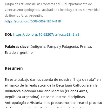
Grupo de Estudios de las Fronteras del Sur Departamento de
Ciencias Antropológicas, Facultad de Filosofía y Letras, Universidad
de Buenos Aires, Argentina
https://orcid.org/0009-0002-1861-4118
DOI:
https://doi.org/10.63207/tefros.v23n2.a5
Palabras clave:
Indígena, Pampa y Patagonia, Prensa,
Estado argentino
Resumen
En este trabajo damos cuenta de nuestra “hoja de ruta” en
el marco de la realización de la Beca Juan Calfucurá en la
Biblioteca Nacional Mariano Moreno (Buenos Aires,
República Argentina). Desde nuestras disciplinas-
Antropología e Historia- nos propusimos rastrear el proceso