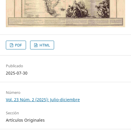
PDF
HTML
Publicado
2025-07-30
Número
Vol. 23 Núm. 2 (2025): Julio-diciembre
Sección
Artículos Originales