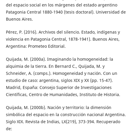
del espacio social en los márgenes del estado argentino
Patagonia Central 1880-1940 (tesis doctoral). Universidad de
Buenos Aires.
Pérez, P. (2016). Archivos del silencio. Estado, indígenas y
violencia en Patagonia Central, 1878-1941). Buenos Aires,
Argentina: Prometeo Editorial.
Quijada, M. (2000a). Imaginando la homogeneidad: la
alquimia de la tierra. En Bernard C., Quijada, M. y
Schneider, A. (comps.). Homogeneidad y nación. Con un
estudio de caso: argentina, siglos XIX y XX (pp. 15-47).
Madrid, España: Consejo Superior de Investigaciones
Científicas, Centro de Humanidades, Instituto de Historia.
Quijada, M. (2000b). Nación y territorio: la dimensión
simbólica del espacio en la construcción nacional Argentina.
Siglo XIX. Revista de Indias, LX(219), 373-394. Recuperado
de: