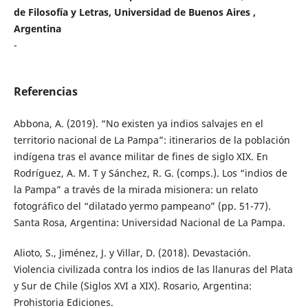
de Filosofía y Letras, Universidad de Buenos Aires ,
Argentina
-
Referencias
Abbona, A. (2019). “No existen ya indios salvajes en el
territorio nacional de La Pampa”: itinerarios de la población
indígena tras el avance militar de fines de siglo XIX. En
Rodríguez, A. M. T y Sánchez, R. G. (comps.). Los “indios de
la Pampa” a través de la mirada misionera: un relato
fotográfico del “dilatado yermo pampeano” (pp. 51-77).
Santa Rosa, Argentina: Universidad Nacional de La Pampa.
Alioto, S., Jiménez, J. y Villar, D. (2018). Devastación.
Violencia civilizada contra los indios de las llanuras del Plata
y Sur de Chile (Siglos XVI a XIX). Rosario, Argentina:
Prohistoria Ediciones.