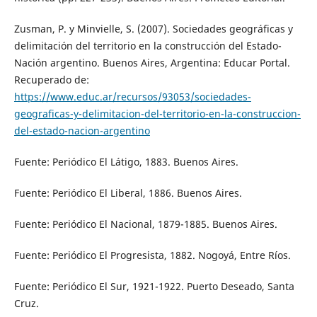
Zusman, P. y Minvielle, S. (2007). Sociedades geográficas y
delimitación del territorio en la construcción del Estado-
Nación argentino. Buenos Aires, Argentina: Educar Portal.
Recuperado de:
https://www.educ.ar/recursos/93053/sociedades-
geograficas-y-delimitacion-del-territorio-en-la-construccion-
del-estado-nacion-argentino
Fuente: Periódico El Látigo, 1883. Buenos Aires.
Fuente: Periódico El Liberal, 1886. Buenos Aires.
Fuente: Periódico El Nacional, 1879-1885. Buenos Aires.
Fuente: Periódico El Progresista, 1882. Nogoyá, Entre Ríos.
Fuente: Periódico El Sur, 1921-1922. Puerto Deseado, Santa
Cruz.