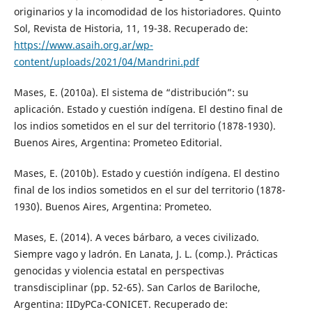
originarios y la incomodidad de los historiadores. Quinto
Sol, Revista de Historia, 11, 19-38. Recuperado de:
https://www.asaih.org.ar/wp-
content/uploads/2021/04/Mandrini.pdf
Mases, E. (2010a). El sistema de “distribución”: su
aplicación. Estado y cuestión indígena. El destino final de
los indios sometidos en el sur del territorio (1878-1930).
Buenos Aires, Argentina: Prometeo Editorial.
Mases, E. (2010b). Estado y cuestión indígena. El destino
final de los indios sometidos en el sur del territorio (1878-
1930). Buenos Aires, Argentina: Prometeo.
Mases, E. (2014). A veces bárbaro, a veces civilizado.
Siempre vago y ladrón. En Lanata, J. L. (comp.). Prácticas
genocidas y violencia estatal en perspectivas
transdisciplinar (pp. 52-65). San Carlos de Bariloche,
Argentina: IIDyPCa-CONICET. Recuperado de: