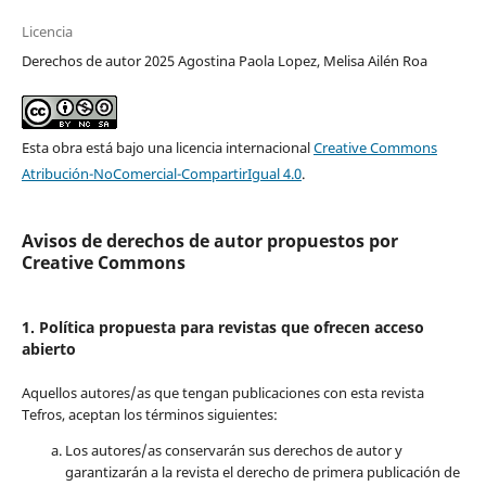
Licencia
Derechos de autor 2025 Agostina Paola Lopez, Melisa Ailén Roa
Esta obra está bajo una licencia internacional
Creative Commons
Atribución-NoComercial-CompartirIgual 4.0
.
Avisos de derechos de autor propuestos por
Creative Commons
1. Política propuesta para revistas que ofrecen acceso
abierto
Aquellos autores/as que tengan publicaciones con esta revista
Tefros, aceptan los términos siguientes:
Los autores/as conservarán sus derechos de autor y
garantizarán a la revista el derecho de primera publicación de