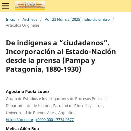
Inicio
/
Archivos
/
Vol. 23 Núm. 2 (2025): Julio-diciembre
/
Artículos Originales
De indígenas a “ciudadanos”.
Incorporación al Estado-Nación
desde la prensa (Pampa y
Patagonia, 1880-1930)
Agostina Paola Lopez
Grupo de Estudios e Investigaciones de Procesos Políticos
Departamento de Historia, Facultad de Filosofía y Letras,
Universidad de Buenos Aires , Argentina
https://orcid.org/0000-0001-7374-0577
Melisa Ailén Roa