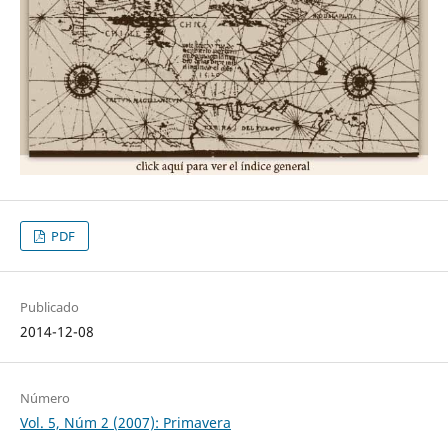
PDF
Publicado
2014-12-08
Número
Vol. 5, Núm 2 (2007): Primavera