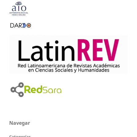
Navegar
Categorías