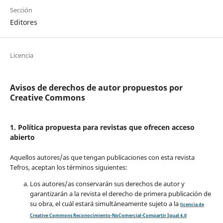
Sección
Editores
Licencia
Avisos de derechos de autor propuestos por
Creative Commons
1. Política propuesta para revistas que ofrecen acceso
abierto
Aquellos autores/as que tengan publicaciones con esta revista
Tefros, aceptan los términos siguientes:
Los autores/as conservarán sus derechos de autor y
garantizarán a la revista el derecho de primera publicación de
su obra, el cuál estará simultáneamente sujeto a la
licencia de
Creative Commons Reconocimiento-NoComercial-Compartir Igual 4.0