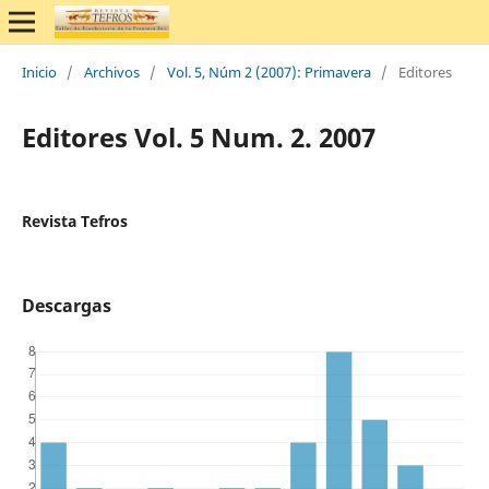
Inicio
/
Archivos
/
Vol. 5, Núm 2 (2007): Primavera
/
Editores
Editores Vol. 5 Num. 2. 2007
Revista Tefros
Descargas