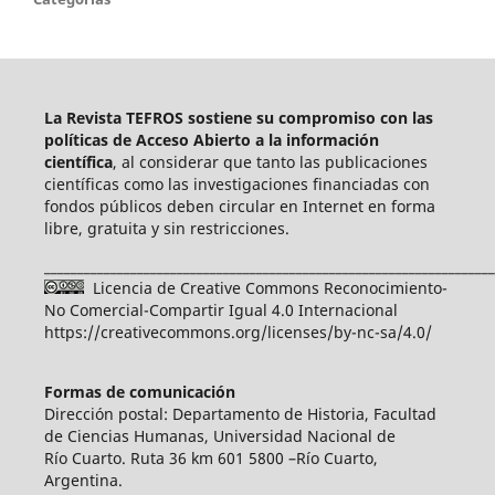
La Revista TEFROS sostiene su compromiso con las
políticas de Acceso Abierto a
la información
científica
, al considerar que tanto las publicaciones
científicas como las investigaciones financiadas con
fondos públicos deben circular en Internet en forma
libre, gratuita y sin restricciones.
____________________________________________________________________
Licencia de Creative Commons Reconocimiento-
No Comercial-Compartir Igual 4.0 Internacional
https://creativecommons.org/licenses/by-nc-sa/4.0/
Formas de comunicación
Dirección postal: Departamento de Historia, Facultad
de Ciencias Humanas, Universidad Nacional de
Río Cuarto. Ruta 36 km 601 5800 –Río Cuarto,
Argentina.