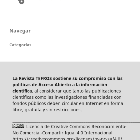
Navegar
Categorías
La Revista TEFROS sostiene su compromiso con las
políticas de Acceso Abierto a
la información
científica
, al considerar que tanto las publicaciones
científicas como las investigaciones financiadas con
fondos públicos deben circular en Internet en forma
libre, gratuita y sin restricciones.
____________________________________________________________________
Licencia de Creative Commons Reconocimiento-
No Comercial-Compartir Igual 4.0 Internacional
https://creativecommons.org/licenses/by-nc-sa/4.0/