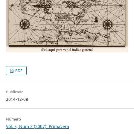
PDF
Publicado
2014-12-08
Número
Vol. 5, Núm 2 (2007): Primavera