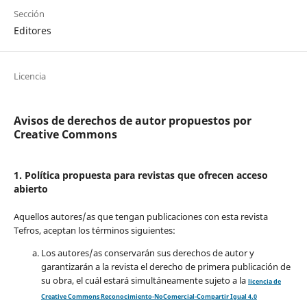
Sección
Editores
Licencia
Avisos de derechos de autor propuestos por
Creative Commons
1. Política propuesta para revistas que ofrecen acceso
abierto
Aquellos autores/as que tengan publicaciones con esta revista
Tefros, aceptan los términos siguientes:
Los autores/as conservarán sus derechos de autor y
garantizarán a la revista el derecho de primera publicación de
su obra, el cuál estará simultáneamente sujeto a la
licencia de
Creative Commons Reconocimiento-NoComercial-Compartir Igual 4.0