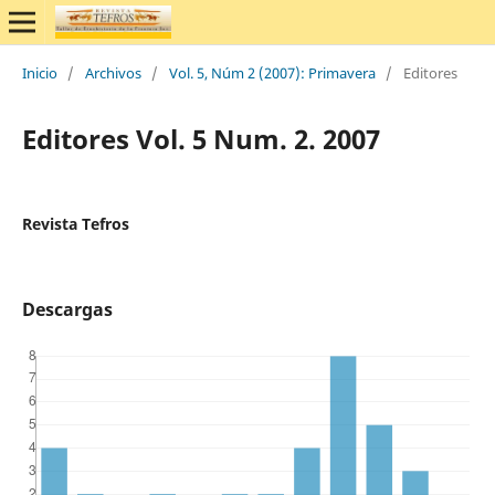
Inicio
/
Archivos
/
Vol. 5, Núm 2 (2007): Primavera
/
Editores
Editores Vol. 5 Num. 2. 2007
Revista Tefros
Descargas