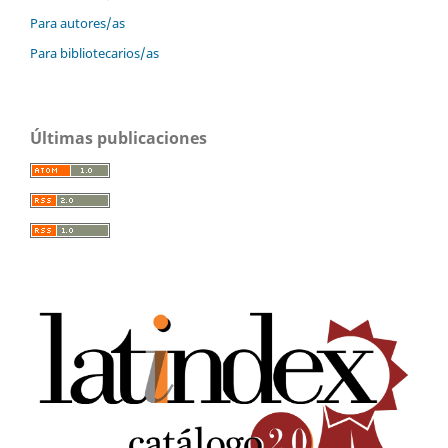
Para autores/as
Para bibliotecarios/as
Últimas publicaciones