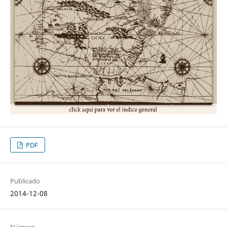
PDF
Publicado
2014-12-08
Número