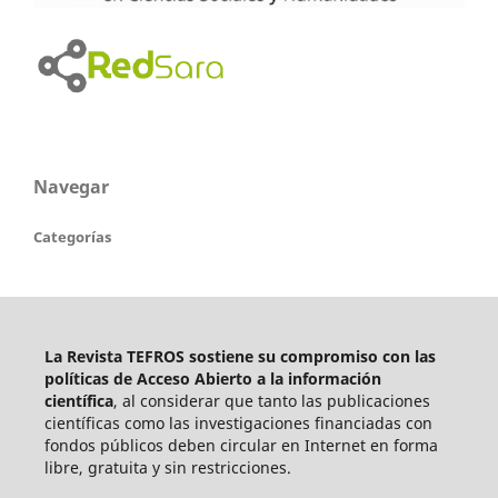
Navegar
Categorías
La Revista TEFROS sostiene su compromiso con las
políticas de Acceso Abierto a
la información
científica
, al considerar que tanto las publicaciones
científicas como las investigaciones financiadas con
fondos públicos deben circular en Internet en forma
libre, gratuita y sin restricciones.