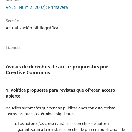
Vol. 5, Núm 2 (2007): Primavera
Sección
Actualización bibliográfica
Licencia
Avisos de derechos de autor propuestos por
Creative Commons
1. Política propuesta para revistas que ofrecen acceso
abierto
Aquellos autores/as que tengan publicaciones con esta revista
Tefros, aceptan los términos siguientes:
Los autores/as conservarán sus derechos de autor y
garantizarán a la revista el derecho de primera publicación de