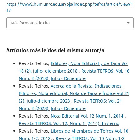
https://www2.hum.unrc.edu.ar/ojs/index.php/tefros/article/view/1
47
Más formatos de cita
Artículos más leídos del mismo autor/a
Revista Tefros,
Editores, Nota Editorial y de Tapa Vol
16 (2), julio- diciembre 2018
,
Revista TEFROS: Vol. 16
Núm. 2 (2018): Julio - Diciembre
Revista Tefros,
Acerca de la Revista, Indizaciones,
Editores, Nota editorial, Nota de Tapa e Índice Vol 21
(2), julio-diciembre 2023
,
Revista TEFROS: Vol. 21
Núm. 2 (2023): Julio - Diciembre
Revista Tefros,
Nota Editorial Vol. 12 Num. 1. 2014
,
Revista TEFROS: Vol. 12, Núm. 1 (2014): Invierno
Revista Tefros,
Libros de Miembros de Tefros Vol. 10
Num. 1-2, 2012.
,
Revista TEFROS: Vol. 10 Núm. 1-2