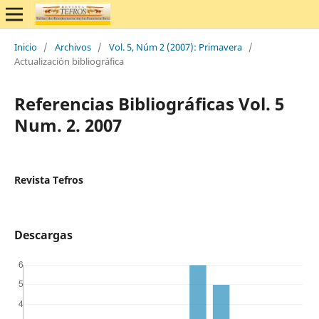
Inicio
/
Archivos
/
Vol. 5, Núm 2 (2007): Primavera
/
Actualización bibliográfica
Referencias Bibliográficas Vol. 5
Num. 2. 2007
Revista Tefros
Descargas