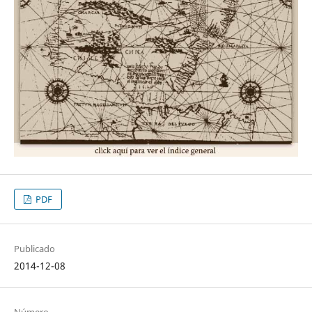
PDF
Publicado
2014-12-08
Número