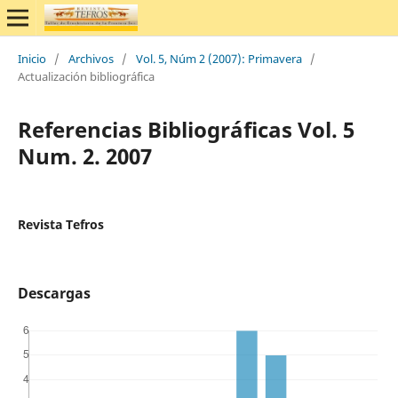
Inicio
/
Archivos
/
Vol. 5, Núm 2 (2007): Primavera
/
Actualización bibliográfica
Referencias Bibliográficas Vol. 5
Num. 2. 2007
Revista Tefros
Descargas