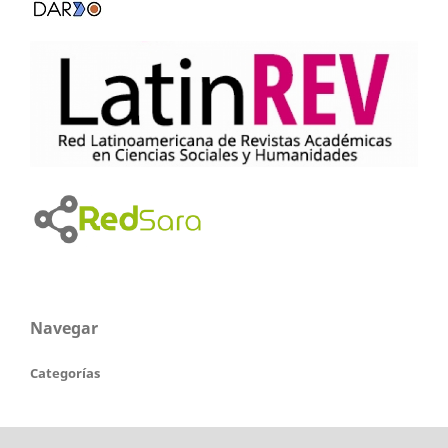
Navegar
Categorías