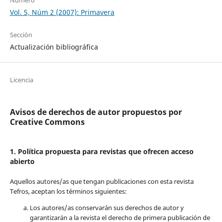
Vol. 5, Núm 2 (2007): Primavera
Sección
Actualización bibliográfica
Licencia
Avisos de derechos de autor propuestos por
Creative Commons
1. Política propuesta para revistas que ofrecen acceso
abierto
Aquellos autores/as que tengan publicaciones con esta revista
Tefros, aceptan los términos siguientes:
Los autores/as conservarán sus derechos de autor y
garantizarán a la revista el derecho de primera publicación de