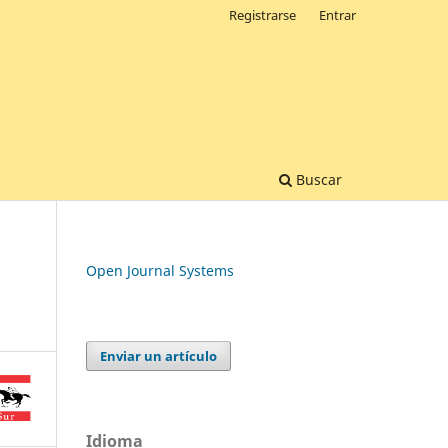
Registrarse
Entrar
Buscar
Open Journal Systems
Enviar un artículo
Idioma