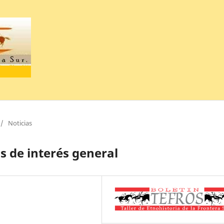
/
Noticias
 de interés general