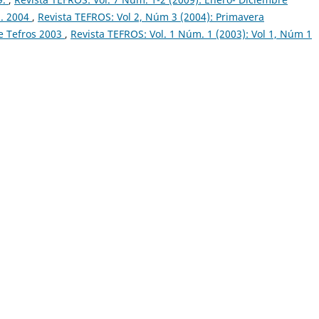
3. 2004
,
Revista TEFROS: Vol 2, Núm 3 (2004): Primavera
e Tefros 2003
,
Revista TEFROS: Vol. 1 Núm. 1 (2003): Vol 1, Núm 1