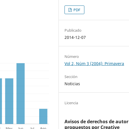
PDF
Publicado
2014-12-07
Número
Vol 2, Núm 3 (2004): Primavera
Sección
Noticias
Licencia
Avisos de derechos de autor
propuestos por Creative