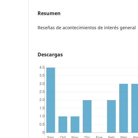
Resumen
Reseñas de acontecimientos de interés general
Descargas