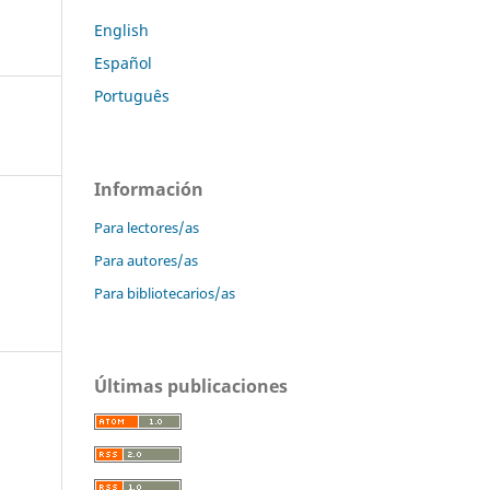
English
Español
Português
Información
Para lectores/as
Para autores/as
Para bibliotecarios/as
Últimas publicaciones