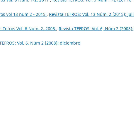
ros vol 13 num 2 - 2015
,
Revista TEFROS: Vol. 13 Núm. 2 (2015): Juli
 Tefros Vol. 6 Num. 2. 2008
,
Revista TEFROS: Vol. 6, Núm 2 (2008):
 TEFROS: Vol. 6, Núm 2 (2008): diciembre