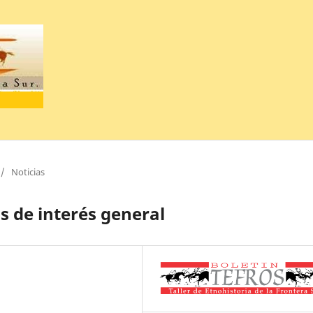
/
Noticias
 de interés general