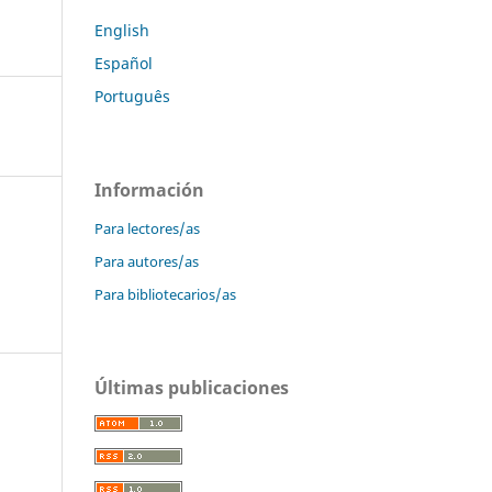
English
Español
Português
Información
Para lectores/as
Para autores/as
Para bibliotecarios/as
Últimas publicaciones