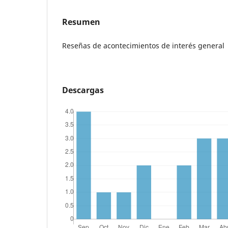
Resumen
Reseñas de acontecimientos de interés general
Descargas