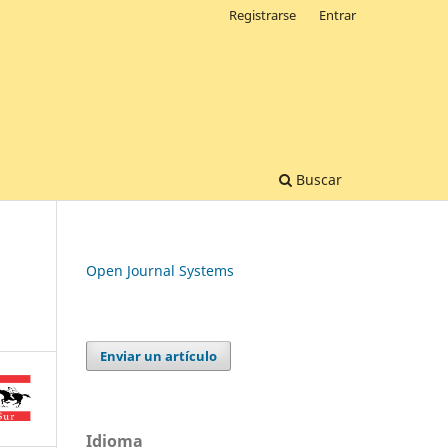
Registrarse
Entrar
Buscar
Open Journal Systems
Enviar un artículo
Idioma