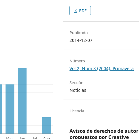
PDF
Publicado
2014-12-07
Número
Vol 2, Núm 3 (2004): Primavera
Sección
Noticias
Licencia
Avisos de derechos de autor
propuestos por Creative