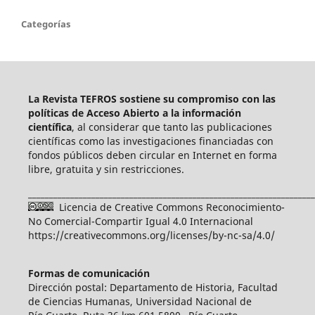
Categorías
La Revista TEFROS sostiene su compromiso con las
políticas de Acceso Abierto a
la información
científica
, al considerar que tanto las publicaciones
científicas como las investigaciones financiadas con
fondos públicos deben circular en Internet en forma
libre, gratuita y sin restricciones.
____________________________________________________________________
Licencia de Creative Commons Reconocimiento-
No Comercial-Compartir Igual 4.0 Internacional
https://creativecommons.org/licenses/by-nc-sa/4.0/
Formas de comunicación
Dirección postal: Departamento de Historia, Facultad
de Ciencias Humanas, Universidad Nacional de