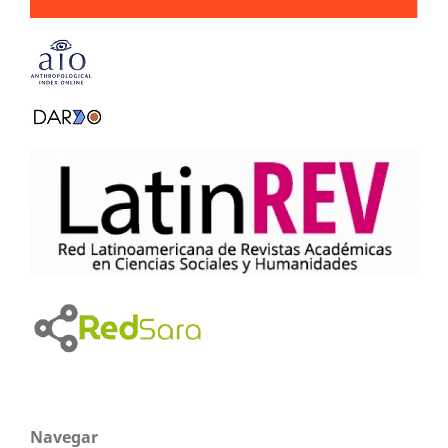
Navegar