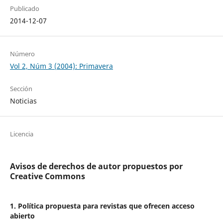
Publicado
2014-12-07
Número
Vol 2, Núm 3 (2004): Primavera
Sección
Noticias
Licencia
Avisos de derechos de autor propuestos por
Creative Commons
1. Política propuesta para revistas que ofrecen acceso
abierto