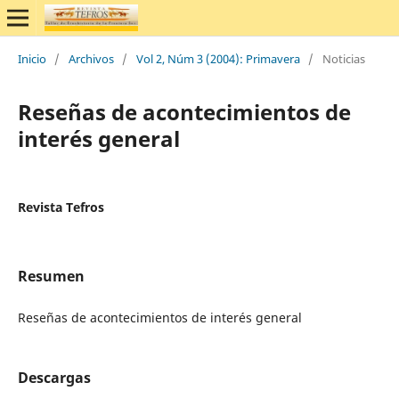
Inicio
/
Archivos
/
Vol 2, Núm 3 (2004): Primavera
/
Noticias
Reseñas de acontecimientos de
interés general
Revista Tefros
Resumen
Reseñas de acontecimientos de interés general
Descargas