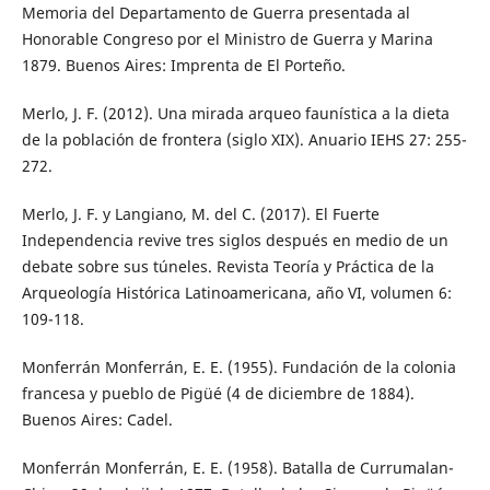
Memoria del Departamento de Guerra presentada al
Honorable Congreso por el Ministro de Guerra y Marina
1879. Buenos Aires: Imprenta de El Porteño.
Merlo, J. F. (2012). Una mirada arqueo faunística a la dieta
de la población de frontera (siglo XIX). Anuario IEHS 27: 255-
272.
Merlo, J. F. y Langiano, M. del C. (2017). El Fuerte
Independencia revive tres siglos después en medio de un
debate sobre sus túneles. Revista Teoría y Práctica de la
Arqueología Histórica Latinoamericana, año VI, volumen 6:
109-118.
Monferrán Monferrán, E. E. (1955). Fundación de la colonia
francesa y pueblo de Pigüé (4 de diciembre de 1884).
Buenos Aires: Cadel.
Monferrán Monferrán, E. E. (1958). Batalla de Currumalan-