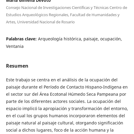
María Gimena Devoto
Consejo Nacional de Investigaciones Científicas y Técnicas Centro de
Estudios Arqueológicos Regionales, Facultad de Humanidades y
Artes, Universidad Nacional de Rosario
Palabras clave:
Arqueología histórica, paisaje, ocupación,
Ventania
Resumen
Este trabajo se centra en el análisis de la ocupación del
paisaje durante el Período de Contacto Hispano-Indígena en
el sector sur del Área Ecotonal Húmedo Seca Pampeana por
parte de los diferentes actores sociales. La ocupación del
espacio implicó la apropiación y transformación del entorno,
en el cual los grupos humanos incorporaron elementos del
paisaje natural al paisaje cultural, otorgando significación
social a dichos lugares, foco de la acción humana y la