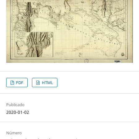
PDF
HTML
Publicado
2020-01-02
Número