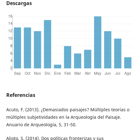
Descargas
Referencias
Acuto, F. (2013). ¿Demasiados paisajes? Múltiples teorías o
múltiples subjetividades en la Arqueología del Paisaje.
Anuario de Arqueología, 5, 31-50.
Alioto, S. (2014). Dos políticas fronterizas y sus