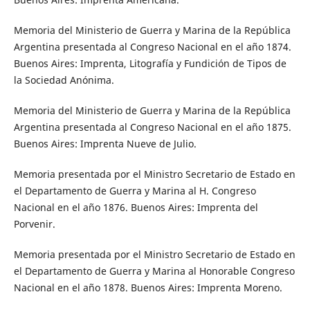
Memoria del Ministerio de Guerra y Marina de la República
Argentina presentada al Congreso Nacional en el año 1874.
Buenos Aires: Imprenta, Litografía y Fundición de Tipos de
la Sociedad Anónima.
Memoria del Ministerio de Guerra y Marina de la República
Argentina presentada al Congreso Nacional en el año 1875.
Buenos Aires: Imprenta Nueve de Julio.
Memoria presentada por el Ministro Secretario de Estado en
el Departamento de Guerra y Marina al H. Congreso
Nacional en el año 1876. Buenos Aires: Imprenta del
Porvenir.
Memoria presentada por el Ministro Secretario de Estado en
el Departamento de Guerra y Marina al Honorable Congreso
Nacional en el año 1878. Buenos Aires: Imprenta Moreno.