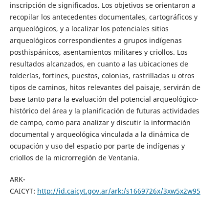
inscripción de significados. Los objetivos se orientaron a
recopilar los antecedentes documentales, cartográficos y
arqueológicos, y a localizar los potenciales sitios
arqueológicos correspondientes a grupos indígenas
posthispánicos, asentamientos militares y criollos. Los
resultados alcanzados, en cuanto a las ubicaciones de
tolderías, fortines, puestos, colonias, rastrilladas u otros
tipos de caminos, hitos relevantes del paisaje, servirán de
base tanto para la evaluación del potencial arqueológico-
histórico del área y la planificación de futuras actividades
de campo, como para analizar y discutir la información
documental y arqueológica vinculada a la dinámica de
ocupación y uso del espacio por parte de indígenas y
criollos de la microrregión de Ventania.
ARK-
CAICYT:
http://id.caicyt.gov.ar/ark:/s1669726x/3xw5x2w95