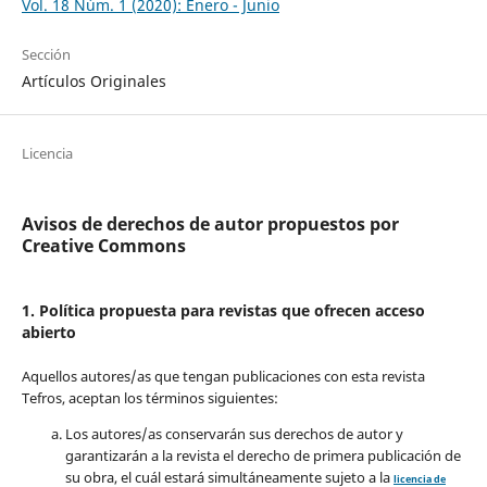
Vol. 18 Núm. 1 (2020): Enero - Junio
Sección
Artículos Originales
Licencia
Avisos de derechos de autor propuestos por
Creative Commons
1. Política propuesta para revistas que ofrecen acceso
abierto
Aquellos autores/as que tengan publicaciones con esta revista
Tefros, aceptan los términos siguientes:
Los autores/as conservarán sus derechos de autor y
garantizarán a la revista el derecho de primera publicación de
su obra, el cuál estará simultáneamente sujeto a la
licencia de