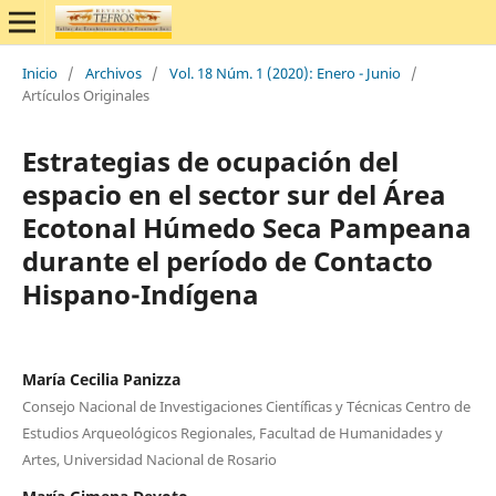
Inicio
/
Archivos
/
Vol. 18 Núm. 1 (2020): Enero - Junio
/
Artículos Originales
Estrategias de ocupación del
espacio en el sector sur del Área
Ecotonal Húmedo Seca Pampeana
durante el período de Contacto
Hispano-Indígena
María Cecilia Panizza
Consejo Nacional de Investigaciones Científicas y Técnicas Centro de
Estudios Arqueológicos Regionales, Facultad de Humanidades y
Artes, Universidad Nacional de Rosario