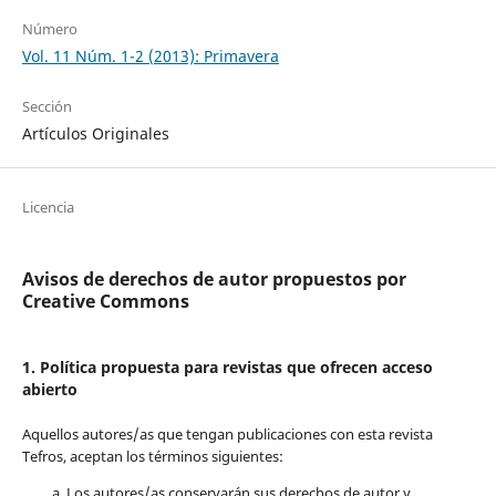
Número
Vol. 11 Núm. 1-2 (2013): Primavera
Sección
Artículos Originales
Licencia
Avisos de derechos de autor propuestos por
Creative Commons
1. Política propuesta para revistas que ofrecen acceso
abierto
Aquellos autores/as que tengan publicaciones con esta revista
Tefros, aceptan los términos siguientes:
Los autores/as conservarán sus derechos de autor y