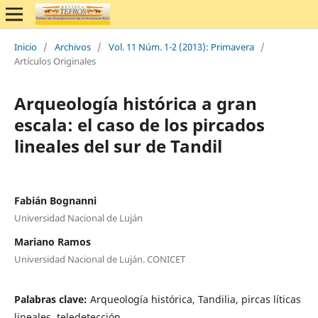
Inicio
/
Archivos
/
Vol. 11 Núm. 1-2 (2013): Primavera
/
Artículos Originales
Arqueología histórica a gran
escala: el caso de los pircados
lineales del sur de Tandil
Fabián Bognanni
Universidad Nacional de Luján
Mariano Ramos
Universidad Nacional de Luján. CONICET
Palabras clave:
Arqueología histórica, Tandilia, pircas líticas
lineales, teledetección