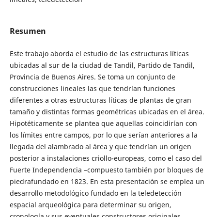
Resumen
Este trabajo aborda el estudio de las estructuras líticas
ubicadas al sur de la ciudad de Tandil, Partido de Tandil,
Provincia de Buenos Aires. Se toma un conjunto de
construcciones lineales las que tendrían funciones
diferentes a otras estructuras líticas de plantas de gran
tamaño y distintas formas geométricas ubicadas en el área.
Hipotéticamente se plantea que aquellas coincidirían con
los límites entre campos, por lo que serían anteriores a la
llegada del alambrado al área y que tendrían un origen
posterior a instalaciones criollo-europeas, como el caso del
Fuerte Independencia –compuesto también por bloques de
piedrafundado en 1823. En esta presentación se emplea un
desarrollo metodológico fundado en la teledetección
espacial arqueológica para determinar su origen,
cronología y sus eventuales constructores originales.