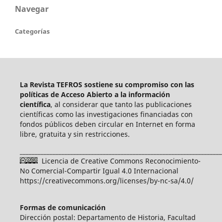
Navegar
Categorías
La Revista TEFROS sostiene su compromiso con las
políticas de Acceso Abierto a
la información
científica
, al considerar que tanto las publicaciones
científicas como las investigaciones financiadas con
fondos públicos deben circular en Internet en forma
libre, gratuita y sin restricciones.
____________________________________________________________________
Licencia de Creative Commons Reconocimiento-
No Comercial-Compartir Igual 4.0 Internacional
https://creativecommons.org/licenses/by-nc-sa/4.0/
Formas de comunicación
Dirección postal: Departamento de Historia, Facultad