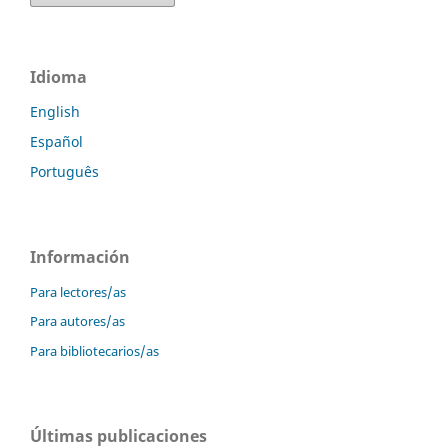
Idioma
English
Español
Português
Información
Para lectores/as
Para autores/as
Para bibliotecarios/as
Últimas publicaciones