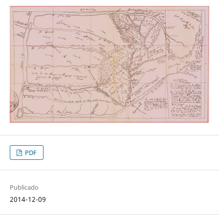
PDF
Publicado
2014-12-09