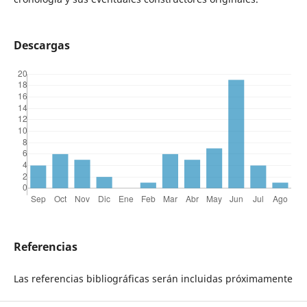
Descargas
Referencias
Las referencias bibliográficas serán incluidas próximamente