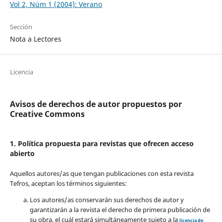
Vol 2, Núm 1 (2004): Verano
Sección
Nota a Lectores
Licencia
Avisos de derechos de autor propuestos por
Creative Commons
1. Política propuesta para revistas que ofrecen acceso
abierto
Aquellos autores/as que tengan publicaciones con esta revista
Tefros, aceptan los términos siguientes:
Los autores/as conservarán sus derechos de autor y
garantizarán a la revista el derecho de primera publicación de
su obra, el cuál estará simultáneamente sujeto a la
licencia de