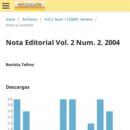
Inicio
/
Archivos
/
Vol 2, Núm 1 (2004): Verano
/
Nota a Lectores
Nota Editorial Vol. 2 Num. 2. 2004
Revista Tefros
Descargas