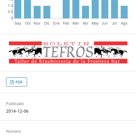
PDF
Publicado
2014-12-06
Número