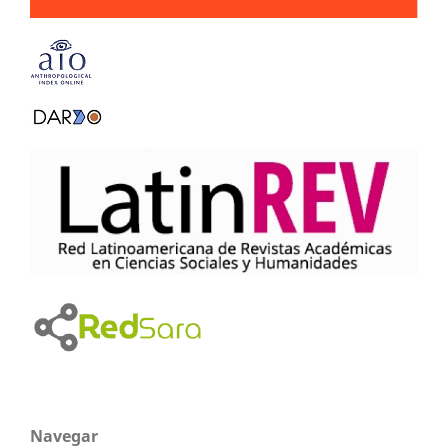
Navegar