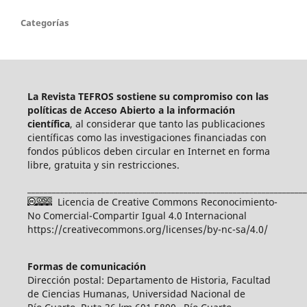
Categorías
La Revista TEFROS sostiene su compromiso con las
políticas de Acceso Abierto a
la información
científica
, al considerar que tanto las publicaciones
científicas como las investigaciones financiadas con
fondos públicos deben circular en Internet en forma
libre, gratuita y sin restricciones.
____________________________________________________________________
Licencia de Creative Commons Reconocimiento-
No Comercial-Compartir Igual 4.0 Internacional
https://creativecommons.org/licenses/by-nc-sa/4.0/
Formas de comunicación
Dirección postal: Departamento de Historia, Facultad
de Ciencias Humanas, Universidad Nacional de