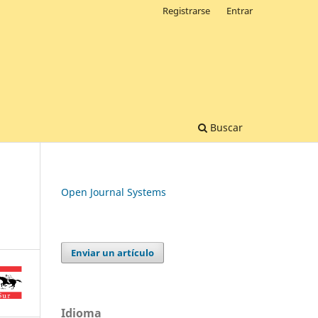
Registrarse
Entrar
Buscar
Open Journal Systems
Enviar un artículo
Idioma