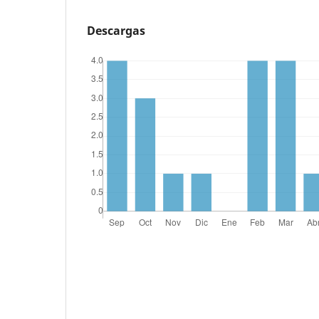
Descargas