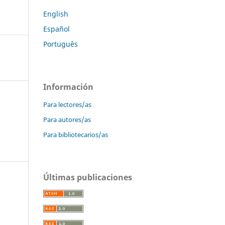
English
Español
Português
Información
Para lectores/as
Para autores/as
Para bibliotecarios/as
Últimas publicaciones