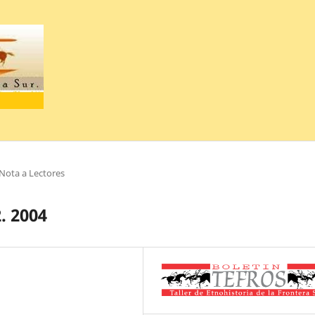
Nota a Lectores
. 2004