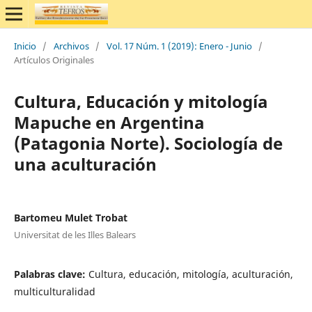
Inicio
/
Archivos
/
Vol. 17 Núm. 1 (2019): Enero - Junio
/
Artículos Originales
Cultura, Educación y mitología
Mapuche en Argentina
(Patagonia Norte). Sociología de
una aculturación
Bartomeu Mulet Trobat
Universitat de les Illes Balears
Palabras clave:
Cultura, educación, mitología, aculturación,
multiculturalidad