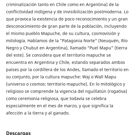
criminalización tanto en Chile como en Argentina) de la
conflictividad indígena y de invisibilización postmoderna. Lo
que provoca la existencia de poco reconocimiento y un gran
desconocimiento de gran parte de la población, incluyendo
el mismo pueblo Mapuche, de su cultura, cosmovisión y
mitología. Hablamos de la "Patagonia Norte" (Neuquén, Río
Negro y Chubut en Argentina), llamado "Puel Mapu" (tierra
del este). Se considera que el territorio mapuche se
encuentra en Argentina y Chile, estando separados ambos
países por la cordillera de los Andes, llamado el territorio en
su conjunto, por la cultura mapuche: Waj o Wall Mapu
(universo o cosmos: territorio mapuche). En lo mitológico y
religioso se comprende la vigencia del nguillatún (rogativa)
como ceremonia religiosa, que todavía se celebra
especialmente en el mes de marzo, y que significa la
afección a la tierra y al ganado.
Descargas