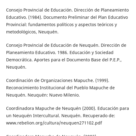
Consejo Provincial de Educación. Dirección de Planeamiento
Educativo. (1984). Documento Preliminar del Plan Educativo
Provincial: fundamentos políticos y aspectos teóricos y
metodológicos, Neuquén.
Consejo Provincial de Educación de Neuquén. Dirección de
Planeamiento Educativo. 1986. Educación y Sociedad
Democrática. Aportes para el Documento Base del P.E.P.,
Neuquén.
Coordinación de Organizaciones Mapuche. (1999).
Reconocimiento Institucional del Pueblo Mapuche de
Neuquén. Neuquén: Nuevo Milenio.
Coordinadora Mapuche de Neuquén (2000). Educación para
un Neuquén Intercultural. Neuquén. Recuperado de:
www.rebelion.org/cultura/neuquen271102.pdf