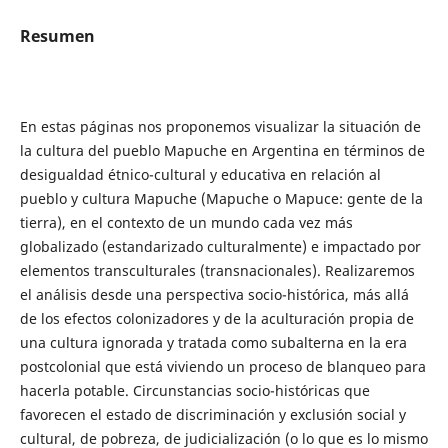
Resumen
En estas páginas nos proponemos visualizar la situación de
la cultura del pueblo Mapuche en Argentina en términos de
desigualdad étnico-cultural y educativa en relación al
pueblo y cultura Mapuche (Mapuche o Mapuce: gente de la
tierra), en el contexto de un mundo cada vez más
globalizado (estandarizado culturalmente) e impactado por
elementos transculturales (transnacionales). Realizaremos
el análisis desde una perspectiva socio-histórica, más allá
de los efectos colonizadores y de la aculturación propia de
una cultura ignorada y tratada como subalterna en la era
postcolonial que está viviendo un proceso de blanqueo para
hacerla potable. Circunstancias socio-históricas que
favorecen el estado de discriminación y exclusión social y
cultural, de pobreza, de judicialización (o lo que es lo mismo