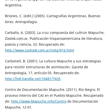
Argentina.
Briones, C. (edit.) (2005). Cartografías Argentinas. Buenos
Aires: Antropofagia.
Carballo, A. (2003). La cruz compuesta del cultrún Mapuche.
Zoolok.com.ar. Publicación hispanoamericana de literatura,
poesía y ciencia, 33. Recuperado de:
http://www.zoolook.com.ar/nota/416.html
Carbonell, B. (2001). La cultura Mapuche y sus estrategias
para resistir estructuras de asimilación. Gaceta de
Antropología, 17, artículo 05. Recuperado de:
http://hdl.handle.net/10481/7435
Centro de Documentación Mapuche. (2011). Río Negro. El
proceso interno del CAI en el Pueblo Mapuche. Recuperado
de:
http://www.Mapuche.info/Centro
de Documentación
Mapuche, 12-01.