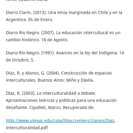
Diario Clarín. (2013). Una etnia marginada en Chile y en la
Argentina. 05 de Enero.
Diario Río Negro. (2007). La educación intercultural es un
cambio histórico. 18 de Agosto.
Diario Río Negro. (1991). Avances en la ley del Indígena. 14
de Octubre, 5.
Díaz, R. y Alonso, G. (2004). Construcción de espacios
interculturales. Buenos Aires: Miño y Dávila.
Díaz, R. (2003). La interculturalidad a debate.
Aproximaciones teóricas y políticas para una educación
desafiante. Cipolleti, Marzo. Recuperado de:
http://www.utexas.edu/cola/llilas/centers/claspo/Díaz
,
interculturalidad.pdf