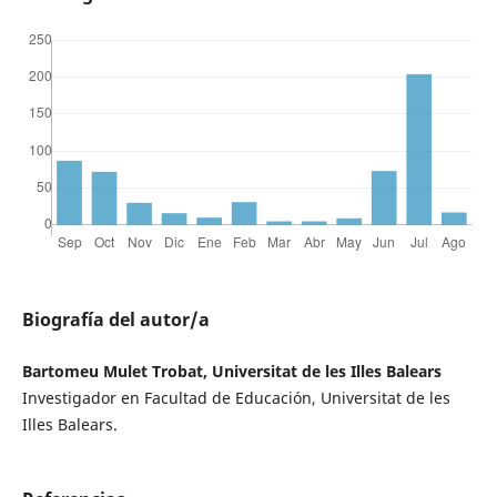
Biografía del autor/a
Bartomeu Mulet Trobat, Universitat de les Illes Balears
Investigador en Facultad de Educación, Universitat de les
Illes Balears.