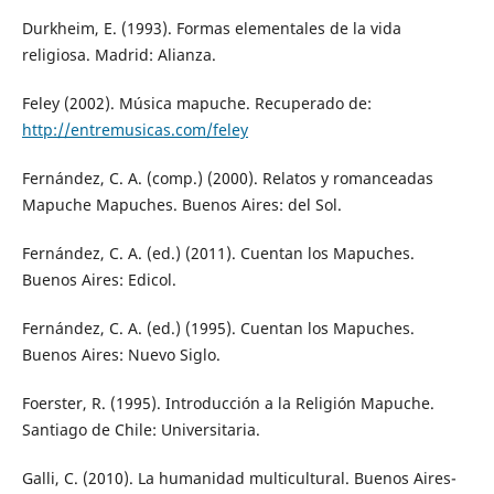
Durkheim, E. (1993). Formas elementales de la vida
religiosa. Madrid: Alianza.
Feley (2002). Música mapuche. Recuperado de:
http://entremusicas.com/feley
Fernández, C. A. (comp.) (2000). Relatos y romanceadas
Mapuche Mapuches. Buenos Aires: del Sol.
Fernández, C. A. (ed.) (2011). Cuentan los Mapuches.
Buenos Aires: Edicol.
Fernández, C. A. (ed.) (1995). Cuentan los Mapuches.
Buenos Aires: Nuevo Siglo.
Foerster, R. (1995). Introducción a la Religión Mapuche.
Santiago de Chile: Universitaria.
Galli, C. (2010). La humanidad multicultural. Buenos Aires-