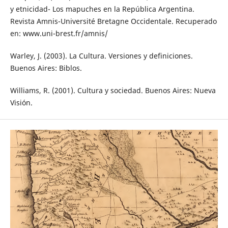
y etnicidad- Los mapuches en la República Argentina.
Revista Amnis-Université Bretagne Occidentale. Recuperado
en: www.uni-brest.fr/amnis/
Warley, J. (2003). La Cultura. Versiones y definiciones.
Buenos Aires: Biblos.
Williams, R. (2001). Cultura y sociedad. Buenos Aires: Nueva
Visión.