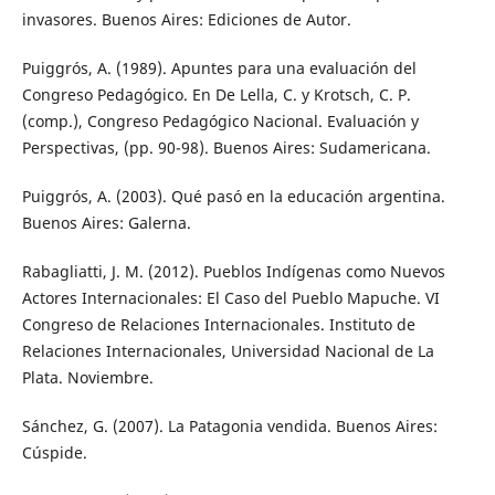
invasores. Buenos Aires: Ediciones de Autor.
Puiggrós, A. (1989). Apuntes para una evaluación del
Congreso Pedagógico. En De Lella, C. y Krotsch, C. P.
(comp.), Congreso Pedagógico Nacional. Evaluación y
Perspectivas, (pp. 90-98). Buenos Aires: Sudamericana.
Puiggrós, A. (2003). Qué pasó en la educación argentina.
Buenos Aires: Galerna.
Rabagliatti, J. M. (2012). Pueblos Indígenas como Nuevos
Actores Internacionales: El Caso del Pueblo Mapuche. VI
Congreso de Relaciones Internacionales. Instituto de
Relaciones Internacionales, Universidad Nacional de La
Plata. Noviembre.
Sánchez, G. (2007). La Patagonia vendida. Buenos Aires:
Cúspide.