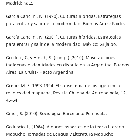
Madrid: Katz.
García Canclini, N. (1990). Culturas híbridas, Estrategias
para entrar y salir de la modernidad. Buenos Aires: Paidós.
García Canclini, N. (2001). Culturas híbridas, Estrategias
para entrar y salir de la modernidad. México: Grijalbo.
Gordillo, G. y Hirsch, S. (comp.) (2010). Movilizaciones
indígenas e identidades en disputa en la Argentina. Buenos
Aires: La Crujía- Flacso Argentina.
Grebe, M. E. 1993-1994. El subsistema de los ngen en la
religiosidad mapuche. Revista Chilena de Antropología, 12,
45-64.
Giner, S. (2010). Sociología. Barcelona: Península.
Golluscio, L. (1984). Algunos aspectos de la teoría literaria
Mapuche. Jornadas de Lengua y Literatura Mapuche.