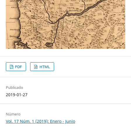
PDF
HTML
Publicado
2019-01-27
Número
Vol. 17 Núm. 1 (2019): Enero - Junio