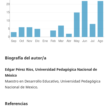
Biografía del autor/a
Edgar Pérez Ríos, Universidad Pedagógica Nacional de
México
Maestro en Desarrollo Educativo, Universidad Pedagógica
Nacional de Mexico.
Referencias