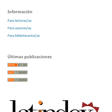
Información
Para lectores/as
Para autores/as
Para bibliotecarios/as
Últimas publicaciones