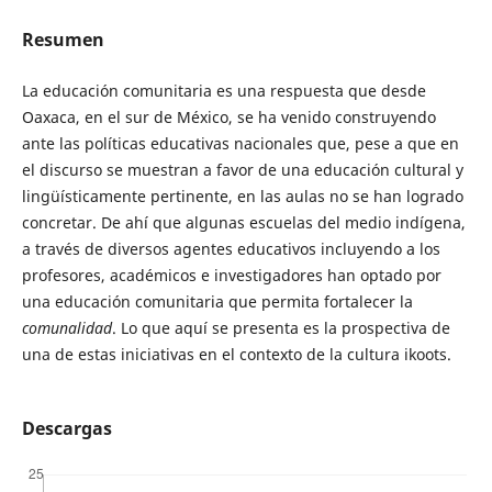
Resumen
La educación comunitaria es una respuesta que desde
Oaxaca, en el sur de México, se ha venido construyendo
ante las políticas educativas nacionales que, pese a que en
el discurso se muestran a favor de una educación cultural y
lingüísticamente pertinente, en las aulas no se han logrado
concretar. De ahí que algunas escuelas del medio indígena,
a través de diversos agentes educativos incluyendo a los
profesores, académicos e investigadores han optado por
una educación comunitaria que permita fortalecer la
comunalidad
. Lo que aquí se presenta es la prospectiva de
una de estas iniciativas en el contexto de la cultura ikoots.
Descargas