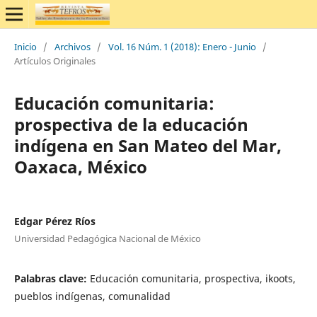
Inicio
/
Archivos
/
Vol. 16 Núm. 1 (2018): Enero - Junio
/
Artículos Originales
Educación comunitaria:
prospectiva de la educación
indígena en San Mateo del Mar,
Oaxaca, México
Edgar Pérez Ríos
Universidad Pedagógica Nacional de México
Palabras clave:
Educación comunitaria, prospectiva, ikoots,
pueblos indígenas, comunalidad