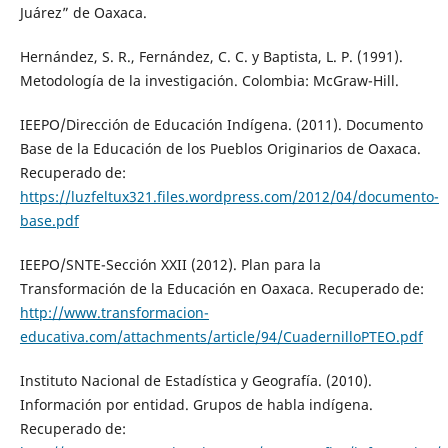
Juárez” de Oaxaca.
Hernández, S. R., Fernández, C. C. y Baptista, L. P. (1991).
Metodología de la investigación. Colombia: McGraw-Hill.
IEEPO/Dirección de Educación Indígena. (2011). Documento
Base de la Educación de los Pueblos Originarios de Oaxaca.
Recuperado de:
https://luzfeltux321.files.wordpress.com/2012/04/documento-
base.pdf
IEEPO/SNTE-Sección XXII (2012). Plan para la
Transformación de la Educación en Oaxaca. Recuperado de:
http://www.transformacion-
educativa.com/attachments/article/94/CuadernilloPTEO.pdf
Instituto Nacional de Estadística y Geografía. (2010).
Información por entidad. Grupos de habla indígena.
Recuperado de: