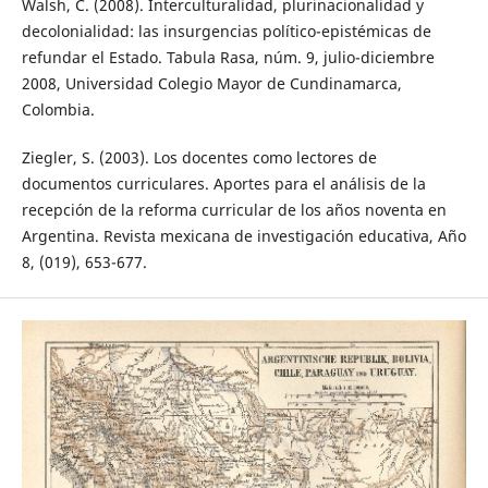
Walsh, C. (2008). Interculturalidad, plurinacionalidad y
decolonialidad: las insurgencias político-epistémicas de
refundar el Estado. Tabula Rasa, núm. 9, julio-diciembre
2008, Universidad Colegio Mayor de Cundinamarca,
Colombia.
Ziegler, S. (2003). Los docentes como lectores de
documentos curriculares. Aportes para el análisis de la
recepción de la reforma curricular de los años noventa en
Argentina. Revista mexicana de investigación educativa, Año
8, (019), 653-677.