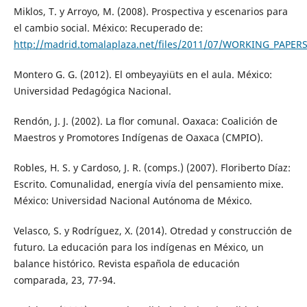
Miklos, T. y Arroyo, M. (2008). Prospectiva y escenarios para
el cambio social. México: Recuperado de:
http://madrid.tomalaplaza.net/files/2011/07/WORKING_PAPERS
Montero G. G. (2012). El ombeyayiüts en el aula. México:
Universidad Pedagógica Nacional.
Rendón, J. J. (2002). La flor comunal. Oaxaca: Coalición de
Maestros y Promotores Indígenas de Oaxaca (CMPIO).
Robles, H. S. y Cardoso, J. R. (comps.) (2007). Floriberto Díaz:
Escrito. Comunalidad, energía vivía del pensamiento mixe.
México: Universidad Nacional Autónoma de México.
Velasco, S. y Rodríguez, X. (2014). Otredad y construcción de
futuro. La educación para los indígenas en México, un
balance histórico. Revista española de educación
comparada, 23, 77-94.