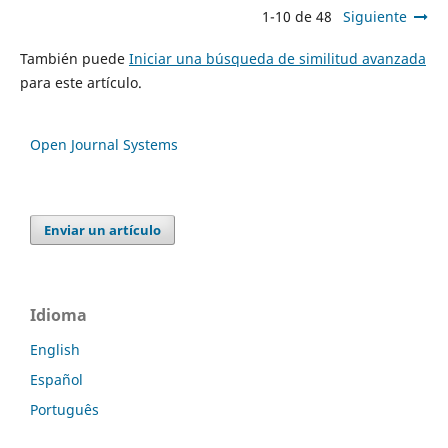
1-10 de 48
Siguiente
También puede
Iniciar una búsqueda de similitud avanzada
para este artículo.
Open Journal Systems
Enviar un artículo
Idioma
English
Español
Português