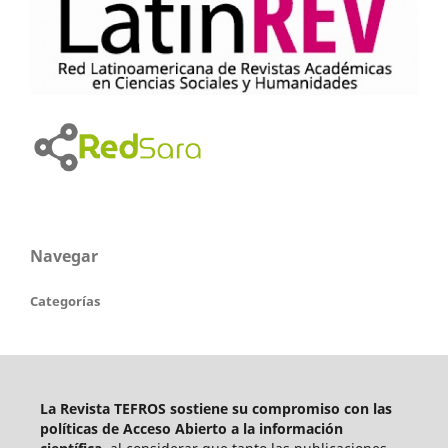
Navegar
Categorías
La Revista TEFROS sostiene su compromiso con las
políticas de Acceso Abierto a
la información