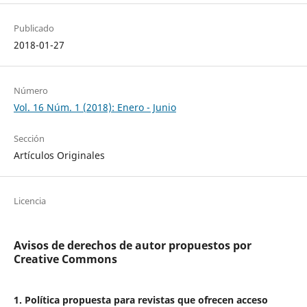
Publicado
2018-01-27
Número
Vol. 16 Núm. 1 (2018): Enero - Junio
Sección
Artículos Originales
Licencia
Avisos de derechos de autor propuestos por
Creative Commons
1. Política propuesta para revistas que ofrecen acceso