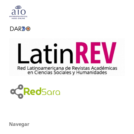
Navegar