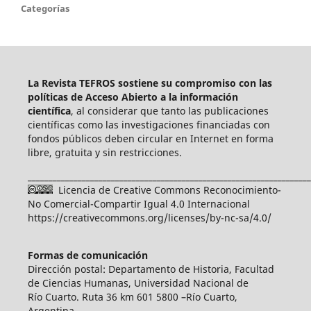
Categorías
La Revista TEFROS sostiene su compromiso con las
políticas de Acceso Abierto a
la información
científica
, al considerar que tanto las publicaciones
científicas como las investigaciones financiadas con
fondos públicos deben circular en Internet en forma
libre, gratuita y sin restricciones.
____________________________________________________________________
Licencia de Creative Commons Reconocimiento-
No Comercial-Compartir Igual 4.0 Internacional
https://creativecommons.org/licenses/by-nc-sa/4.0/
Formas de comunicación
Dirección postal: Departamento de Historia, Facultad
de Ciencias Humanas, Universidad Nacional de
Río Cuarto. Ruta 36 km 601 5800 –Río Cuarto,
Argentina.