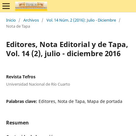
Inicio
/
Archivos
/
Vol. 14 Núm. 2 (2016): Julio - Diciembre
/
Nota de Tapa
Editores, Nota Editorial y de Tapa,
Vol. 14 (2), julio - diciembre 2016
Revista Tefros
Universidad Nacional de Río Cuarto
Palabras clave:
Editores, Nota de Tapa, Mapa de portada
Resumen