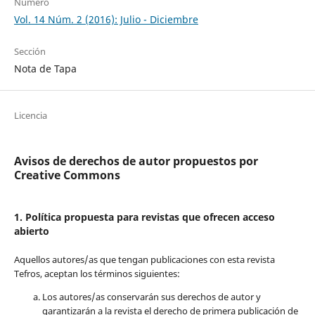
Número
Vol. 14 Núm. 2 (2016): Julio - Diciembre
Sección
Nota de Tapa
Licencia
Avisos de derechos de autor propuestos por
Creative Commons
1. Política propuesta para revistas que ofrecen acceso
abierto
Aquellos autores/as que tengan publicaciones con esta revista
Tefros, aceptan los términos siguientes:
Los autores/as conservarán sus derechos de autor y
garantizarán a la revista el derecho de primera publicación de