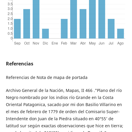
Referencias
Referencias de Nota de mapa de portada
Archivo General de la Nación, Mapas, II 466 ."Plano del río
Negro nombrado por los indios río Grande en la Costa
Oriental Patagonica, sacado por mi don Basilio Villarino en
el mes de febrero de 1779 de orden del Comisario Super-
Intendente don Juan de la Piedra situado en 40°55’ de
latitud sur según exactas observaciones que hice en tierra;