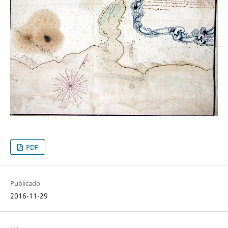
PDF
Publicado
2016-11-29