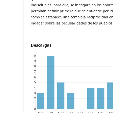
indisolubles; para ello, se indagará en los aport
permitan definir primero qué se entiende por i
cómo se establece una compleja reciprocidad en
indagar sobre las peculiaridades de los pueblos 
Descargas