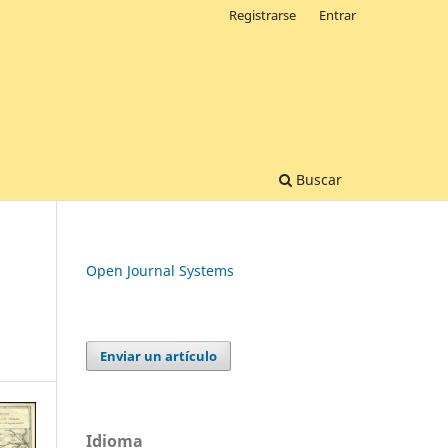
Registrarse
Entrar
Buscar
Open Journal Systems
Enviar un artículo
Idioma