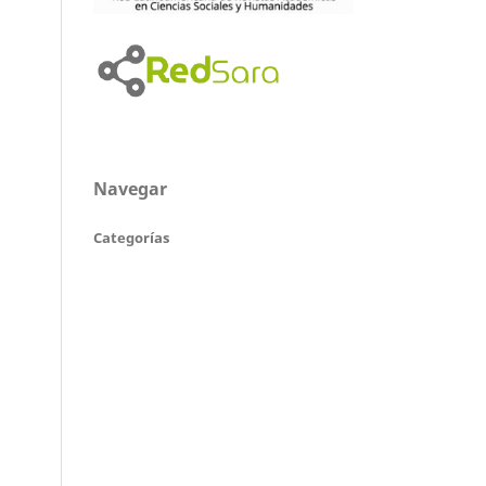
Navegar
Categorías