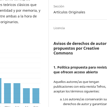
es teóricos clásicos que
Sección
dentidad y por memoria, y
Artículos Originales
tre ambas a la hora de
originarios.
Licencia
Avisos de derechos de autor
propuestos por Creative
Commons
1. Política propuesta para revist
que ofrecen acceso abierto
Aquellos autores/as que tengan
publicaciones con esta revista Tefros,
aceptan los términos siguientes:
Los autores/as conservarán su
derechos de autor y garantizar