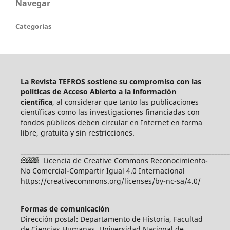
Navegar
Categorías
La Revista TEFROS sostiene su compromiso con las
políticas de Acceso Abierto a
la información
científica
, al considerar que tanto las publicaciones
científicas como las investigaciones financiadas con
fondos públicos deben circular en Internet en forma
libre, gratuita y sin restricciones.
____________________________________________________________________
Licencia de Creative Commons Reconocimiento-
No Comercial-Compartir Igual 4.0 Internacional
https://creativecommons.org/licenses/by-nc-sa/4.0/
Formas de comunicación
Dirección postal: Departamento de Historia, Facultad
de Ciencias Humanas, Universidad Nacional de