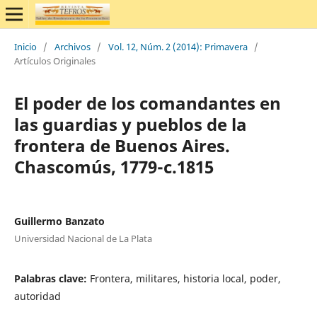
Inicio
/
Archivos
/
Vol. 12, Núm. 2 (2014): Primavera
/
Artículos Originales
El poder de los comandantes en
las guardias y pueblos de la
frontera de Buenos Aires.
Chascomús, 1779-c.1815
Guillermo Banzato
Universidad Nacional de La Plata
Palabras clave:
Frontera, militares, historia local, poder,
autoridad