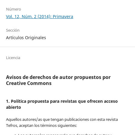
Número
Vol. 12, Núm. 2 (2014): Primavera
Sección
Artículos Originales
Licencia
Avisos de derechos de autor propuestos por
Creative Commons
1. Política propuesta para revistas que ofrecen acceso
abierto
Aquellos autores/as que tengan publicaciones con esta revista
Tefros, aceptan los términos siguientes: