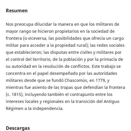
Resumen
Nos preocupa dilucidar la manera en que los militares de
mayor rango se hicieron propietarios en la sociedad de
frontera (o viceversa, las posibilidades que ofrecía un cargo
militar para acceder a la propiedad rural); las redes sociales
que establecieron; las disputas entre civiles y militares por
el control del territorio, de la población y por la primacía de
su autoridad en la resolución de conflictos. Este trabajo se
concentra en el papel desempeñado por las autoridades
militares desde que se fundó Chascomús, en 1779, y
mientras fue asiento de las tropas que defendían la frontera
(c. 1815), incluyendo también el contrapunto entre los
intereses locales y regionales en la transición del Antiguo
Régimen a la independencia.
Descargas