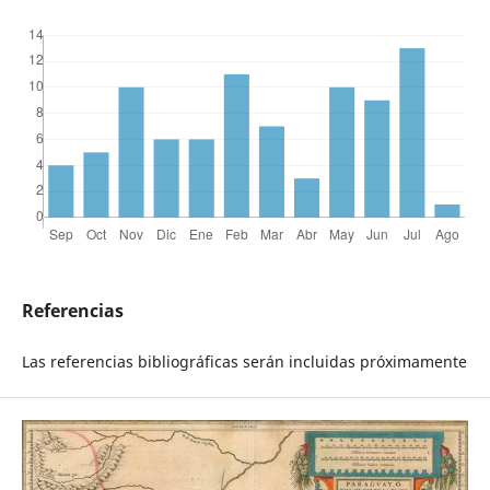
Referencias
Las referencias bibliográficas serán incluidas próximamente