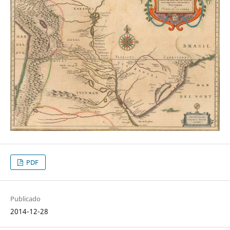
PDF
Publicado
2014-12-28