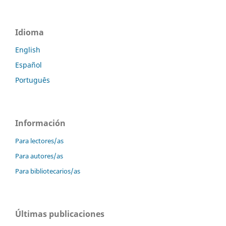
Idioma
English
Español
Português
Información
Para lectores/as
Para autores/as
Para bibliotecarios/as
Últimas publicaciones