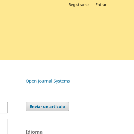
Registrarse
Entrar
Open Journal Systems
Enviar un artículo
Idioma