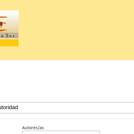
Autores/as