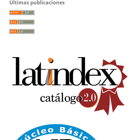
Últimas publicaciones