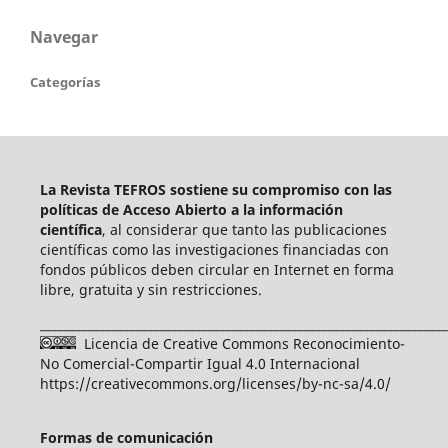
Navegar
Categorías
La Revista TEFROS sostiene su compromiso con las
políticas de Acceso Abierto a
la información
científica
, al considerar que tanto las publicaciones
científicas como las investigaciones financiadas con
fondos públicos deben circular en Internet en forma
libre, gratuita y sin restricciones.
____________________________________________________________________
Licencia de Creative Commons Reconocimiento-
No Comercial-Compartir Igual 4.0 Internacional
https://creativecommons.org/licenses/by-nc-sa/4.0/
Formas de comunicación