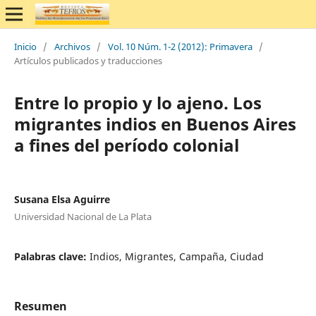
Inicio
/
Archivos
/
Vol. 10 Núm. 1-2 (2012): Primavera
/
Artículos publicados y traducciones
Entre lo propio y lo ajeno. Los
migrantes indios en Buenos Aires
a fines del período colonial
Susana Elsa Aguirre
Universidad Nacional de La Plata
Palabras clave:
Indios, Migrantes, Campaña, Ciudad
Resumen