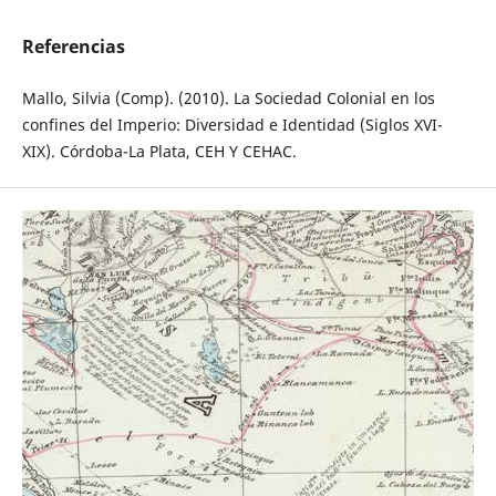
Referencias
Mallo, Silvia (Comp). (2010). La Sociedad Colonial en los
confines del Imperio: Diversidad e Identidad (Siglos XVI-
XIX). Córdoba-La Plata, CEH Y CEHAC.