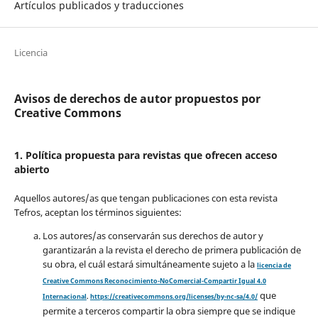
Artículos publicados y traducciones
Licencia
Avisos de derechos de autor propuestos por
Creative Commons
1. Política propuesta para revistas que ofrecen acceso
abierto
Aquellos autores/as que tengan publicaciones con esta revista
Tefros, aceptan los términos siguientes:
Los autores/as conservarán sus derechos de autor y
garantizarán a la revista el derecho de primera publicación de
su obra, el cuál estará simultáneamente sujeto a la
licencia de
Creative Commons Reconocimiento-NoComercial-Compartir Igual 4.0
que
Internacional
.
https://creativecommons.org/licenses/by-nc-sa/4.0/
permite a terceros compartir la obra siempre que se indique