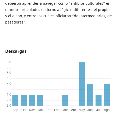
debieron aprender a navegar como “anfibios culturales” en
mundos articulados en torno a lógicas diferentes, el propio
y el ajeno, y entre los cuales oficiaron “de intermediarios, de
pasadores”.
Descargas