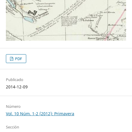
PDF
Publicado
2014-12-09
Número
Vol. 10 Núm. 1-2 (2012): Primavera
Sección