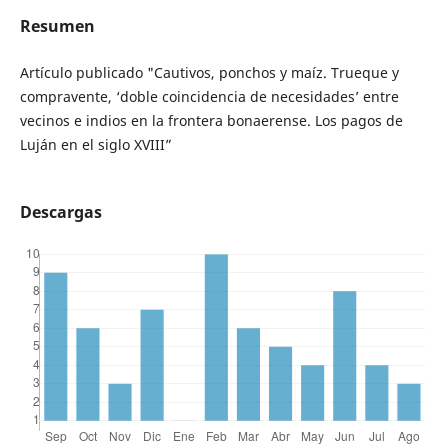
Resumen
Artículo publicado "Cautivos, ponchos y maíz. Trueque y
compravente, ‘doble coincidencia de necesidades’ entre
vecinos e indios en la frontera bonaerense. Los pagos de
Luján en el siglo XVIII”
Descargas