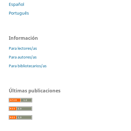
Español
Português
Información
Para lectores/as
Para autores/as
Para bibliotecarios/as
Últimas publicaciones