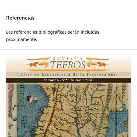
Referencias
Las referencias bibliográficas serán incluidas
próximamente.