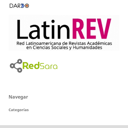
Navegar
Categorías