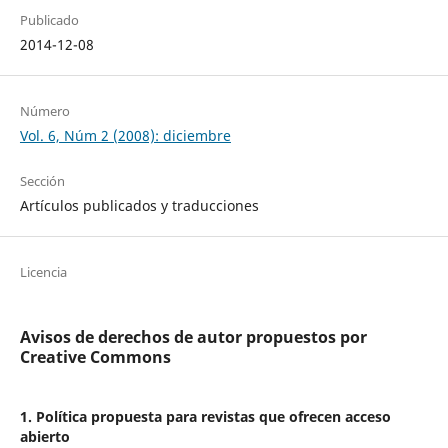
Publicado
2014-12-08
Número
Vol. 6, Núm 2 (2008): diciembre
Sección
Artículos publicados y traducciones
Licencia
Avisos de derechos de autor propuestos por
Creative Commons
1. Política propuesta para revistas que ofrecen acceso
abierto