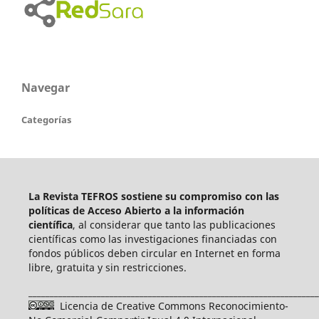
Navegar
Categorías
La Revista TEFROS sostiene su compromiso con las
políticas de Acceso Abierto a
la información
científica
, al considerar que tanto las publicaciones
científicas como las investigaciones financiadas con
fondos públicos deben circular en Internet en forma
libre, gratuita y sin restricciones.
____________________________________________________________________
Licencia de Creative Commons Reconocimiento-