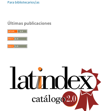
Para bibliotecarios/as
Últimas publicaciones