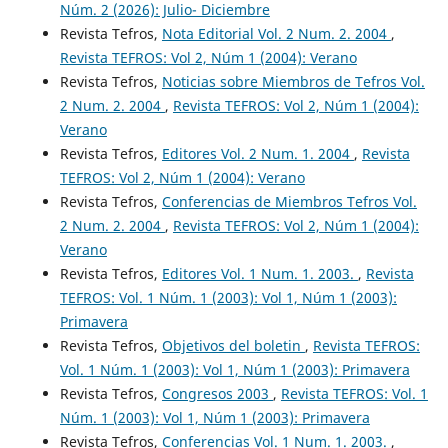
Núm. 2 (2026): Julio- Diciembre
Revista Tefros,
Nota Editorial Vol. 2 Num. 2. 2004
,
Revista TEFROS: Vol 2, Núm 1 (2004): Verano
Revista Tefros,
Noticias sobre Miembros de Tefros Vol.
2 Num. 2. 2004
,
Revista TEFROS: Vol 2, Núm 1 (2004):
Verano
Revista Tefros,
Editores Vol. 2 Num. 1. 2004
,
Revista
TEFROS: Vol 2, Núm 1 (2004): Verano
Revista Tefros,
Conferencias de Miembros Tefros Vol.
2 Num. 2. 2004
,
Revista TEFROS: Vol 2, Núm 1 (2004):
Verano
Revista Tefros,
Editores Vol. 1 Num. 1. 2003.
,
Revista
TEFROS: Vol. 1 Núm. 1 (2003): Vol 1, Núm 1 (2003):
Primavera
Revista Tefros,
Objetivos del boletin
,
Revista TEFROS:
Vol. 1 Núm. 1 (2003): Vol 1, Núm 1 (2003): Primavera
Revista Tefros,
Congresos 2003
,
Revista TEFROS: Vol. 1
Núm. 1 (2003): Vol 1, Núm 1 (2003): Primavera
Revista Tefros,
Conferencias Vol. 1 Num. 1. 2003.
,