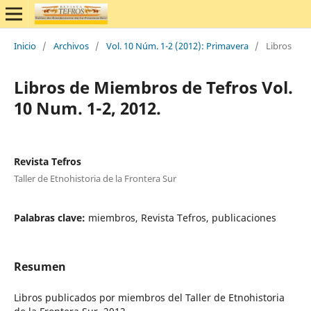
Inicio
/
Archivos
/
Vol. 10 Núm. 1-2 (2012): Primavera
/
Libros
Libros de Miembros de Tefros Vol.
10 Num. 1-2, 2012.
Revista Tefros
Taller de Etnohistoria de la Frontera Sur
Palabras clave:
miembros, Revista Tefros, publicaciones
Resumen
Libros publicados por miembros del Taller de Etnohistoria