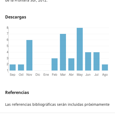
de la Frontera Sur, 2012.
Descargas
Referencias
Las referencias bibliográficas serán incluidas próximamente