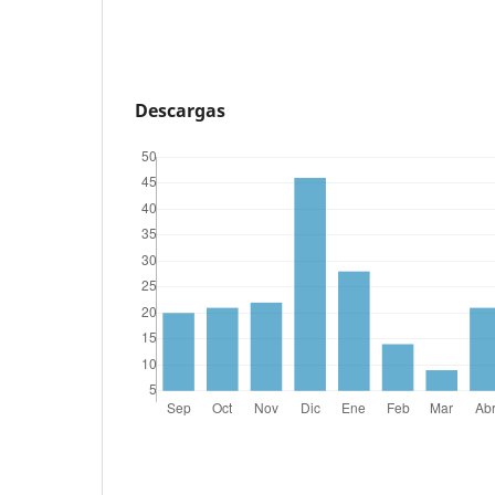
Descargas