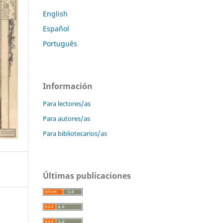
English
Español
Português
Información
Para lectores/as
Para autores/as
Para bibliotecarios/as
Últimas publicaciones