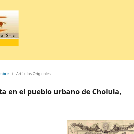
embre
/
Artículos Originales
ta en el pueblo urbano de Cholula,