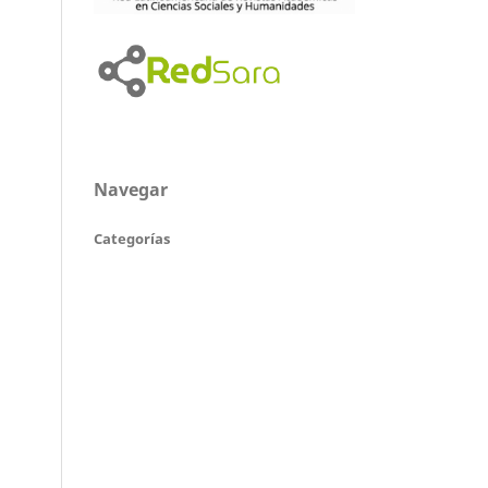
Navegar
Categorías