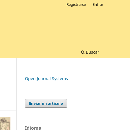
Registrarse
Entrar
Buscar
Open Journal Systems
Enviar un artículo
Idioma