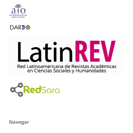
Navegar