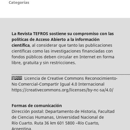
Categorías
La Revista TEFROS sostiene su compromiso con las
políticas de Acceso Abierto a
la información
científica
, al considerar que tanto las publicaciones
científicas como las investigaciones financiadas con
fondos públicos deben circular en Internet en forma
libre, gratuita y sin restricciones.
____________________________________________________________________
Licencia de Creative Commons Reconocimiento-
No Comercial-Compartir Igual 4.0 Internacional
https://creativecommons.org/licenses/by-nc-sa/4.0/
Formas de comunicación
Dirección postal: Departamento de Historia, Facultad
de Ciencias Humanas, Universidad Nacional de
Río Cuarto. Ruta 36 km 601 5800 –Río Cuarto,
Argentina.