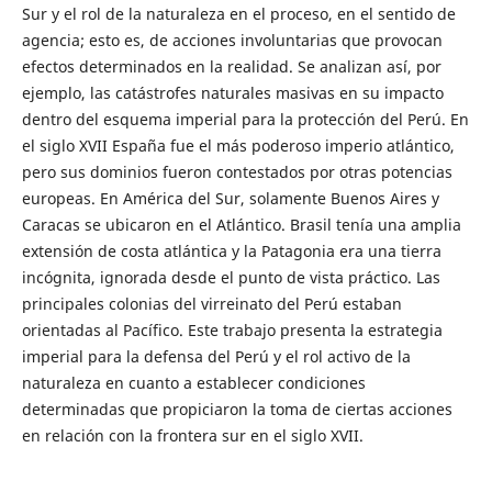
Sur y el rol de la naturaleza en el proceso, en el sentido de
agencia; esto es, de acciones involuntarias que provocan
efectos determinados en la realidad. Se analizan así, por
ejemplo, las catástrofes naturales masivas en su impacto
dentro del esquema imperial para la protección del Perú. En
el siglo XVII España fue el más poderoso imperio atlántico,
pero sus dominios fueron contestados por otras potencias
europeas. En América del Sur, solamente Buenos Aires y
Caracas se ubicaron en el Atlántico. Brasil tenía una amplia
extensión de costa atlántica y la Patagonia era una tierra
incógnita, ignorada desde el punto de vista práctico. Las
principales colonias del virreinato del Perú estaban
orientadas al Pacífico. Este trabajo presenta la estrategia
imperial para la defensa del Perú y el rol activo de la
naturaleza en cuanto a establecer condiciones
determinadas que propiciaron la toma de ciertas acciones
en relación con la frontera sur en el siglo XVII.