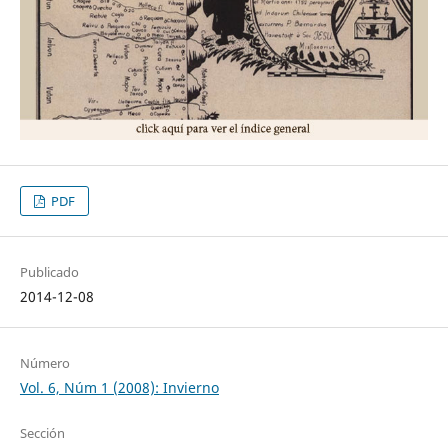
PDF
Publicado
2014-12-08
Número
Vol. 6, Núm 1 (2008): Invierno
Sección