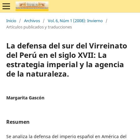
Inicio
/
Archivos
/
Vol. 6, Núm 1 (2008): Invierno
/
Artículos publicados y traducciones
La defensa del sur del Virreinato
del Perú en el siglo XVII: La
estrategia imperial y la agencia
de la naturaleza.
Margarita Gascón
Resumen
Se analiza la defensa del imperio español en América del