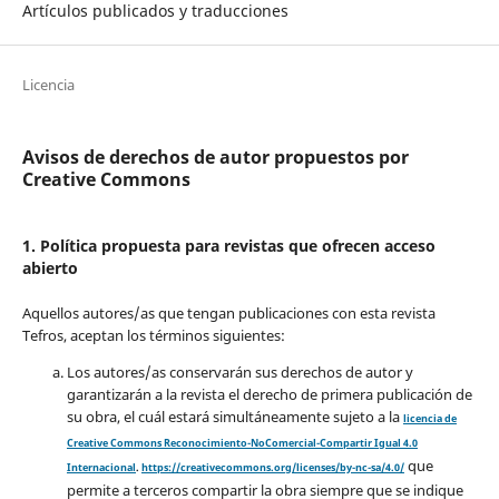
Artículos publicados y traducciones
Licencia
Avisos de derechos de autor propuestos por
Creative Commons
1. Política propuesta para revistas que ofrecen acceso
abierto
Aquellos autores/as que tengan publicaciones con esta revista
Tefros, aceptan los términos siguientes:
Los autores/as conservarán sus derechos de autor y
garantizarán a la revista el derecho de primera publicación de
su obra, el cuál estará simultáneamente sujeto a la
licencia de
Creative Commons Reconocimiento-NoComercial-Compartir Igual 4.0
que
Internacional
.
https://creativecommons.org/licenses/by-nc-sa/4.0/
permite a terceros compartir la obra siempre que se indique