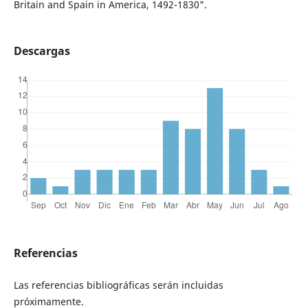
Britain and Spain in America, 1492-1830".
Descargas
Referencias
Las referencias bibliográficas serán incluidas
próximamente.