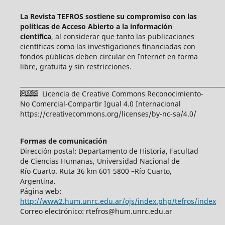
La Revista TEFROS sostiene su compromiso con las
políticas de Acceso Abierto a
la información
científica
, al considerar que tanto las publicaciones
científicas como las investigaciones financiadas con
fondos públicos deben circular en Internet en forma
libre, gratuita y sin restricciones.
____________________________________________________________________
Licencia de Creative Commons Reconocimiento-
No Comercial-Compartir Igual 4.0 Internacional
https://creativecommons.org/licenses/by-nc-sa/4.0/
Formas de comunicación
Dirección postal: Departamento de Historia, Facultad
de Ciencias Humanas, Universidad Nacional de
Río Cuarto. Ruta 36 km 601 5800 –Río Cuarto,
Argentina.
Página web:
http://www2.hum.unrc.edu.ar/ojs/index.php/tefros/index
Correo electrónico: rtefros@hum.unrc.edu.ar