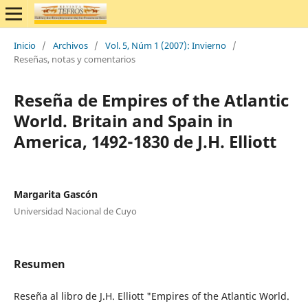
Inicio
/
Archivos
/
Vol. 5, Núm 1 (2007): Invierno
/
Reseñas, notas y comentarios
Reseña de Empires of the Atlantic
World. Britain and Spain in
America, 1492-1830 de J.H. Elliott
Margarita Gascón
Universidad Nacional de Cuyo
Resumen
Reseña al libro de J.H. Elliott "Empires of the Atlantic World.