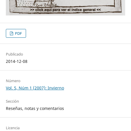
PDF
Publicado
2014-12-08
Número
Vol. 5, Núm 1 (2007): Invierno
Sección
Reseñas, notas y comentarios
Licencia