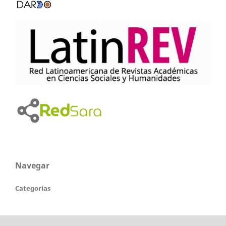
Navegar
Categorías