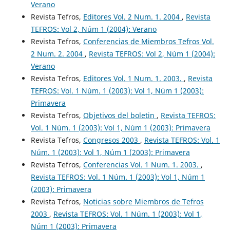
Verano
Revista Tefros,
Editores Vol. 2 Num. 1. 2004
,
Revista
TEFROS: Vol 2, Núm 1 (2004): Verano
Revista Tefros,
Conferencias de Miembros Tefros Vol.
2 Num. 2. 2004
,
Revista TEFROS: Vol 2, Núm 1 (2004):
Verano
Revista Tefros,
Editores Vol. 1 Num. 1. 2003.
,
Revista
TEFROS: Vol. 1 Núm. 1 (2003): Vol 1, Núm 1 (2003):
Primavera
Revista Tefros,
Objetivos del boletin
,
Revista TEFROS:
Vol. 1 Núm. 1 (2003): Vol 1, Núm 1 (2003): Primavera
Revista Tefros,
Congresos 2003
,
Revista TEFROS: Vol. 1
Núm. 1 (2003): Vol 1, Núm 1 (2003): Primavera
Revista Tefros,
Conferencias Vol. 1 Num. 1. 2003.
,
Revista TEFROS: Vol. 1 Núm. 1 (2003): Vol 1, Núm 1
(2003): Primavera
Revista Tefros,
Noticias sobre Miembros de Tefros
2003
,
Revista TEFROS: Vol. 1 Núm. 1 (2003): Vol 1,
Núm 1 (2003): Primavera