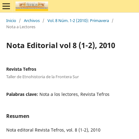
Inicio
/
Archivos
/
Vol. 8 Núm. 1-2 (2010): Primavera
/
Nota a Lectores
Nota Editorial vol 8 (1-2), 2010
Revista Tefros
Taller de Etnohistoria de la Frontera Sur
Palabras clave:
Nota a los lectores, Revista Tefros
Resumen
Nota editoral Revista Tefros, vol. 8 (1-2), 2010