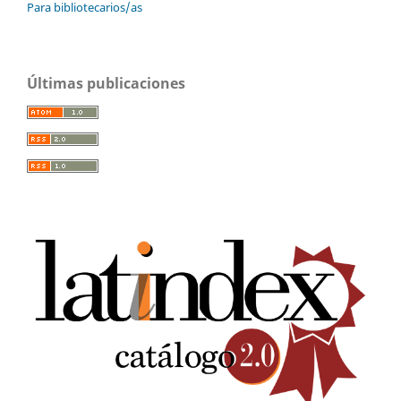
Para bibliotecarios/as
Últimas publicaciones