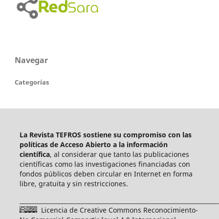
Navegar
Categorías
La Revista TEFROS sostiene su compromiso con las
políticas de Acceso Abierto a
la información
científica
, al considerar que tanto las publicaciones
científicas como las investigaciones financiadas con
fondos públicos deben circular en Internet en forma
libre, gratuita y sin restricciones.
____________________________________________________________________
Licencia de Creative Commons Reconocimiento-