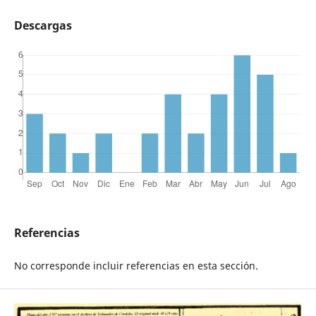
Descargas
Referencias
No corresponde incluir referencias en esta sección.