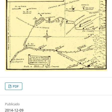
PDF
Publicado
2014-12-09