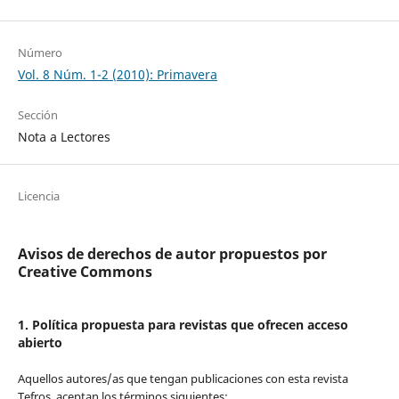
Número
Vol. 8 Núm. 1-2 (2010): Primavera
Sección
Nota a Lectores
Licencia
Avisos de derechos de autor propuestos por
Creative Commons
1. Política propuesta para revistas que ofrecen acceso
abierto
Aquellos autores/as que tengan publicaciones con esta revista
Tefros, aceptan los términos siguientes: