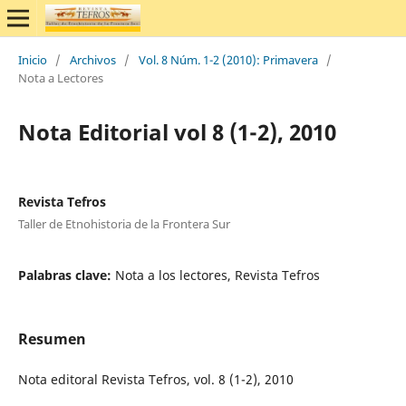
Inicio
/
Archivos
/
Vol. 8 Núm. 1-2 (2010): Primavera
/
Nota a Lectores
Nota Editorial vol 8 (1-2), 2010
Revista Tefros
Taller de Etnohistoria de la Frontera Sur
Palabras clave:
Nota a los lectores, Revista Tefros
Resumen
Nota editoral Revista Tefros, vol. 8 (1-2), 2010