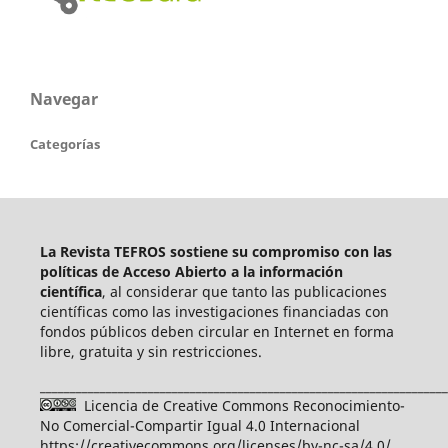
Navegar
Categorías
La Revista TEFROS sostiene su compromiso con las
políticas de Acceso Abierto a
la información
científica
, al considerar que tanto las publicaciones
científicas como las investigaciones financiadas con
fondos públicos deben circular en Internet en forma
libre, gratuita y sin restricciones.
____________________________________________________________________
Licencia de Creative Commons Reconocimiento-
No Comercial-Compartir Igual 4.0 Internacional
https://creativecommons.org/licenses/by-nc-sa/4.0/