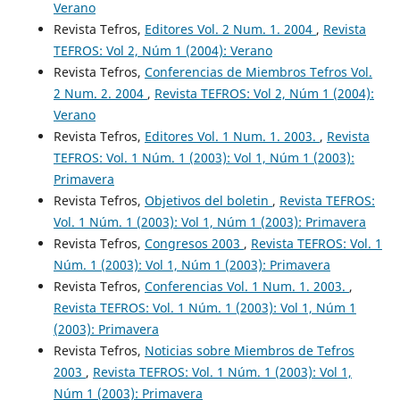
Verano
Revista Tefros,
Editores Vol. 2 Num. 1. 2004
,
Revista
TEFROS: Vol 2, Núm 1 (2004): Verano
Revista Tefros,
Conferencias de Miembros Tefros Vol.
2 Num. 2. 2004
,
Revista TEFROS: Vol 2, Núm 1 (2004):
Verano
Revista Tefros,
Editores Vol. 1 Num. 1. 2003.
,
Revista
TEFROS: Vol. 1 Núm. 1 (2003): Vol 1, Núm 1 (2003):
Primavera
Revista Tefros,
Objetivos del boletin
,
Revista TEFROS:
Vol. 1 Núm. 1 (2003): Vol 1, Núm 1 (2003): Primavera
Revista Tefros,
Congresos 2003
,
Revista TEFROS: Vol. 1
Núm. 1 (2003): Vol 1, Núm 1 (2003): Primavera
Revista Tefros,
Conferencias Vol. 1 Num. 1. 2003.
,
Revista TEFROS: Vol. 1 Núm. 1 (2003): Vol 1, Núm 1
(2003): Primavera
Revista Tefros,
Noticias sobre Miembros de Tefros
2003
,
Revista TEFROS: Vol. 1 Núm. 1 (2003): Vol 1,
Núm 1 (2003): Primavera