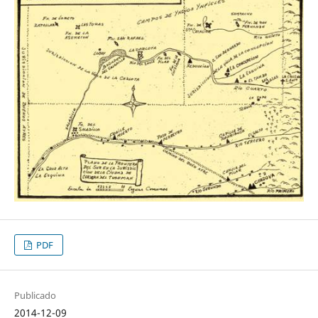
PDF
Publicado
2014-12-09