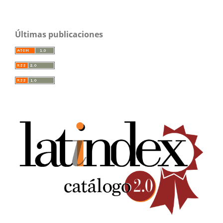
Últimas publicaciones