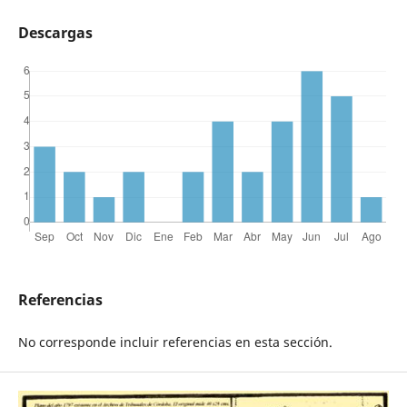
Descargas
Referencias
No corresponde incluir referencias en esta sección.