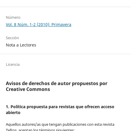
Número
Vol. 8 Núm. 1-2 (2010): Primavera
Sección
Nota a Lectores
Licencia
Avisos de derechos de autor propuestos por
Creative Commons
1. Política propuesta para revistas que ofrecen acceso
abierto
Aquellos autores/as que tengan publicaciones con esta revista
Tefros, aceptan los términos siguientes: