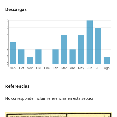
Descargas
Referencias
No corresponde incluir referencias en esta sección.