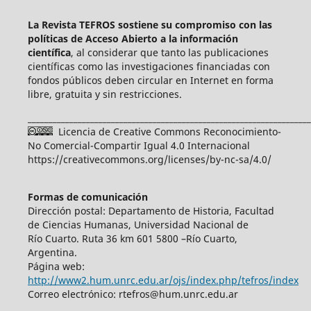
La Revista TEFROS sostiene su compromiso con las
políticas de Acceso Abierto a
la información
científica
, al considerar que tanto las publicaciones
científicas como las investigaciones financiadas con
fondos públicos deben circular en Internet en forma
libre, gratuita y sin restricciones.
____________________________________________________________________
Licencia de Creative Commons Reconocimiento-
No Comercial-Compartir Igual 4.0 Internacional
https://creativecommons.org/licenses/by-nc-sa/4.0/
Formas de comunicación
Dirección postal: Departamento de Historia, Facultad
de Ciencias Humanas, Universidad Nacional de
Río Cuarto. Ruta 36 km 601 5800 –Río Cuarto,
Argentina.
Página web:
http://www2.hum.unrc.edu.ar/ojs/index.php/tefros/index
Correo electrónico: rtefros@hum.unrc.edu.ar