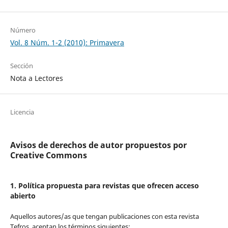
Número
Vol. 8 Núm. 1-2 (2010): Primavera
Sección
Nota a Lectores
Licencia
Avisos de derechos de autor propuestos por
Creative Commons
1. Política propuesta para revistas que ofrecen acceso
abierto
Aquellos autores/as que tengan publicaciones con esta revista
Tefros, aceptan los términos siguientes: