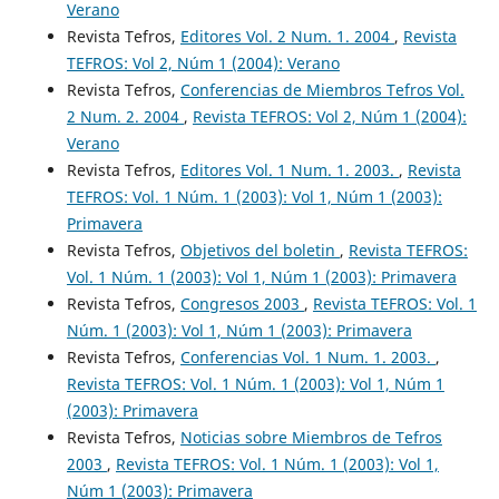
Verano
Revista Tefros,
Editores Vol. 2 Num. 1. 2004
,
Revista
TEFROS: Vol 2, Núm 1 (2004): Verano
Revista Tefros,
Conferencias de Miembros Tefros Vol.
2 Num. 2. 2004
,
Revista TEFROS: Vol 2, Núm 1 (2004):
Verano
Revista Tefros,
Editores Vol. 1 Num. 1. 2003.
,
Revista
TEFROS: Vol. 1 Núm. 1 (2003): Vol 1, Núm 1 (2003):
Primavera
Revista Tefros,
Objetivos del boletin
,
Revista TEFROS:
Vol. 1 Núm. 1 (2003): Vol 1, Núm 1 (2003): Primavera
Revista Tefros,
Congresos 2003
,
Revista TEFROS: Vol. 1
Núm. 1 (2003): Vol 1, Núm 1 (2003): Primavera
Revista Tefros,
Conferencias Vol. 1 Num. 1. 2003.
,
Revista TEFROS: Vol. 1 Núm. 1 (2003): Vol 1, Núm 1
(2003): Primavera
Revista Tefros,
Noticias sobre Miembros de Tefros
2003
,
Revista TEFROS: Vol. 1 Núm. 1 (2003): Vol 1,
Núm 1 (2003): Primavera