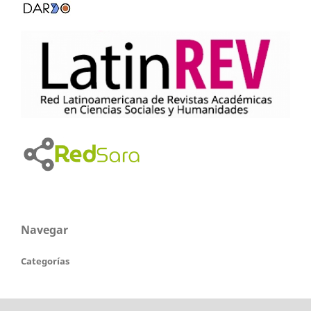
Navegar
Categorías