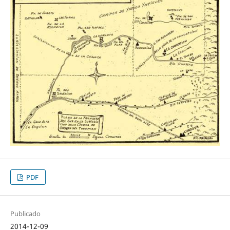
PDF
Publicado
2014-12-09