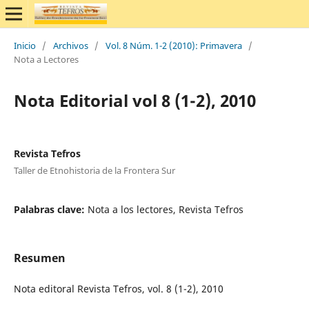
Inicio
/
Archivos
/
Vol. 8 Núm. 1-2 (2010): Primavera
/
Nota a Lectores
Nota Editorial vol 8 (1-2), 2010
Revista Tefros
Taller de Etnohistoria de la Frontera Sur
Palabras clave:
Nota a los lectores, Revista Tefros
Resumen
Nota editoral Revista Tefros, vol. 8 (1-2), 2010