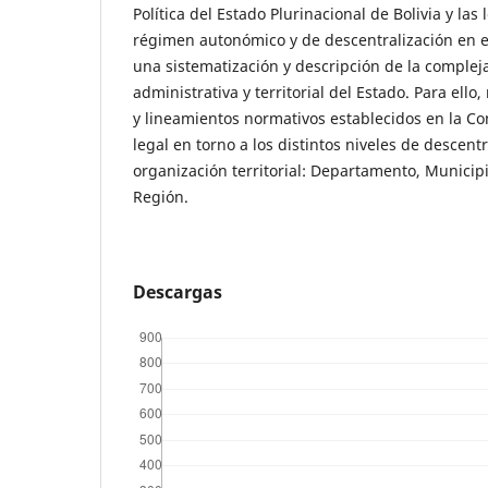
Política del Estado Plurinacional de Bolivia y las
régimen autonómico y de descentralización en e
una sistematización y descripción de la compleja
administrativa y territorial del Estado. Para ello
y lineamientos normativos establecidos en la Co
legal en torno a los distintos niveles de descent
organización territorial: Departamento, Municip
Región.
Descargas