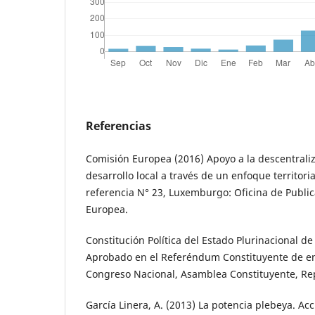
Referencias
Comisión Europea (2016) Apoyo a la descentraliz
desarrollo local a través de un enfoque territor
referencia N° 23, Luxemburgo: Oficina de Public
Europea.
Constitución Política del Estado Plurinacional de
Aprobado en el Referéndum Constituyente de e
Congreso Nacional, Asamblea Constituyente, Rep
García Linera, A. (2013) La potencia plebeya. Acc