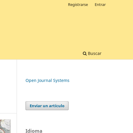
Registrarse
Entrar
Buscar
Open Journal Systems
Enviar un artículo
Idioma