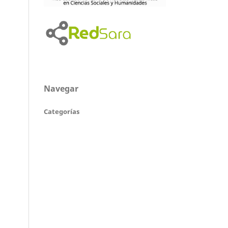
Navegar
Categorías