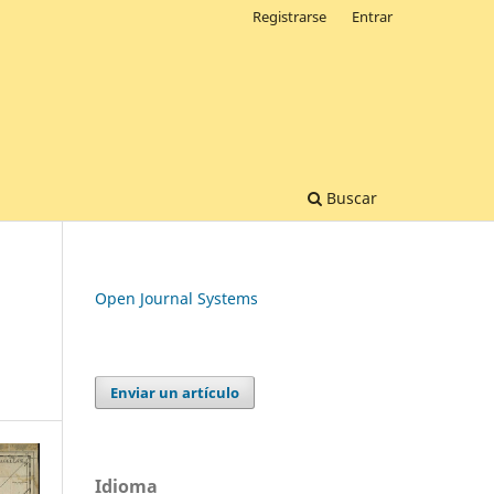
Registrarse
Entrar
Buscar
Open Journal Systems
Enviar un artículo
Idioma