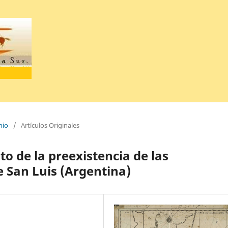
nio
/
Artículos Originales
to de la preexistencia de las
 San Luis (Argentina)