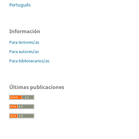
Português
Información
Para lectores/as
Para autores/as
Para bibliotecarios/as
Últimas publicaciones