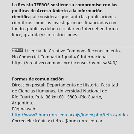
La Revista TEFROS sostiene su compromiso con las
políticas de Acceso Abierto a
la información
científica
, al considerar que tanto las publicaciones
científicas como las investigaciones financiadas con
fondos públicos deben circular en Internet en forma
libre, gratuita y sin restricciones.
____________________________________________________________________
Licencia de Creative Commons Reconocimiento-
No Comercial-Compartir Igual 4.0 Internacional
https://creativecommons.org/licenses/by-nc-sa/4.0/
Formas de comunicación
Dirección postal: Departamento de Historia, Facultad
de Ciencias Humanas, Universidad Nacional de
Río Cuarto. Ruta 36 km 601 5800 –Río Cuarto,
Argentina.
Página web:
http://www2.hum.unrc.edu.ar/ojs/index.php/tefros/index
Correo electrónico: rtefros@hum.unrc.edu.ar