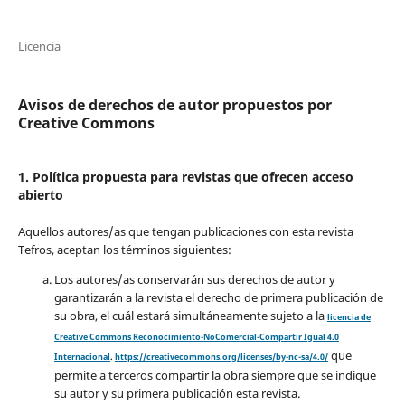
Licencia
Avisos de derechos de autor propuestos por
Creative Commons
1. Política propuesta para revistas que ofrecen acceso
abierto
Aquellos autores/as que tengan publicaciones con esta revista
Tefros, aceptan los términos siguientes:
Los autores/as conservarán sus derechos de autor y
garantizarán a la revista el derecho de primera publicación de
su obra, el cuál estará simultáneamente sujeto a la
licencia de
Creative Commons Reconocimiento-NoComercial-Compartir Igual 4.0
que
Internacional
.
https://creativecommons.org/licenses/by-nc-sa/4.0/
permite a terceros compartir la obra siempre que se indique
su autor y su primera publicación esta revista.