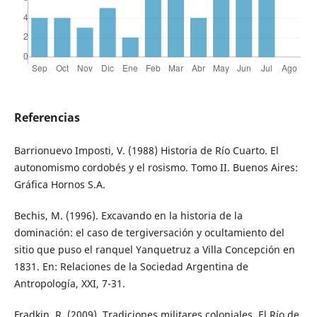
Referencias
Barrionuevo Imposti, V. (1988) Historia de Río Cuarto. El
autonomismo cordobés y el rosismo. Tomo II. Buenos Aires:
Gráfica Hornos S.A.
Bechis, M. (1996). Excavando en la historia de la
dominación: el caso de tergiversación y ocultamiento del
sitio que puso el ranquel Yanquetruz a Villa Concepción en
1831. En: Relaciones de la Sociedad Argentina de
Antropología, XXI, 7-31.
Fradkin, R. (2009). Tradiciones militares coloniales. El Río de