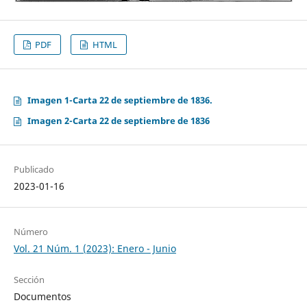
PDF
HTML
Imagen 1-Carta 22 de septiembre de 1836.
Imagen 2-Carta 22 de septiembre de 1836
Publicado
2023-01-16
Número
Vol. 21 Núm. 1 (2023): Enero - Junio
Sección
Documentos