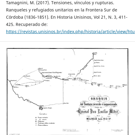
Tamagnini, M. (2017). Tensiones, vínculos y rupturas.
Ranqueles y refugiados unitarios en la Frontera Sur de
Córdoba (1836-1851). En Historia Unisinos, Vol 21, N. 3, 411-
425. Recuperado de:
https://revistas.unisinos.br/index.php/historia/article/view/ht