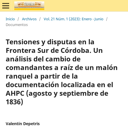
Inicio
/
Archivos
/
Vol. 21 Núm. 1 (2023): Enero - Junio
/
Documentos
Tensiones y disputas en la
Frontera Sur de Córdoba. Un
análisis del cambio de
comandantes a raíz de un malón
ranquel a partir de la
documentación localizada en el
AHPC (agosto y septiembre de
1836)
Valentín Depetris