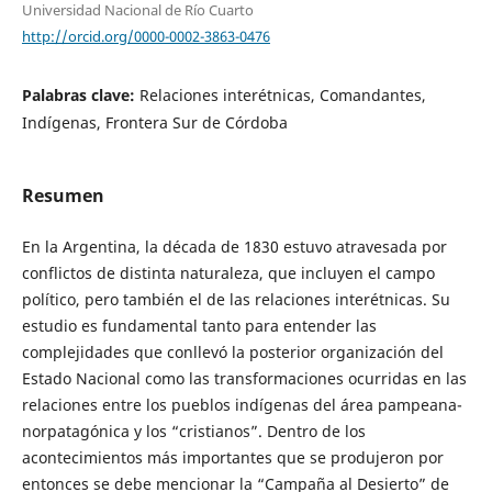
Universidad Nacional de Río Cuarto
http://orcid.org/0000-0002-3863-0476
Palabras clave:
Relaciones interétnicas, Comandantes,
Indígenas, Frontera Sur de Córdoba
Resumen
En la Argentina, la década de 1830 estuvo atravesada por
conflictos de distinta naturaleza, que incluyen el campo
político, pero también el de las relaciones interétnicas. Su
estudio es fundamental tanto para entender las
complejidades que conllevó la posterior organización del
Estado Nacional como las transformaciones ocurridas en las
relaciones entre los pueblos indígenas del área pampeana-
norpatagónica y los “cristianos”. Dentro de los
acontecimientos más importantes que se produjeron por
entonces se debe mencionar la “Campaña al Desierto” de