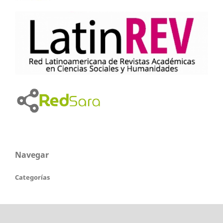
Navegar
Categorías