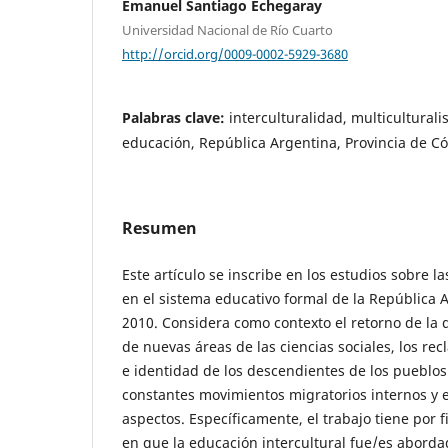
Emanuel Santiago Echegaray
Universidad Nacional de Río Cuarto
http://orcid.org/0009-0002-5929-3680
Palabras clave:
interculturalidad, multiculturali
educación, República Argentina, Provincia de C
Resumen
Este artículo se inscribe en los estudios sobre la
en el sistema educativo formal de la República 
2010. Considera como contexto el retorno de la 
de nuevas áreas de las ciencias sociales, los r
e identidad de los descendientes de los pueblos 
constantes movimientos migratorios internos y e
aspectos. Específicamente, el trabajo tiene por f
en que la educación intercultural fue/es aborda