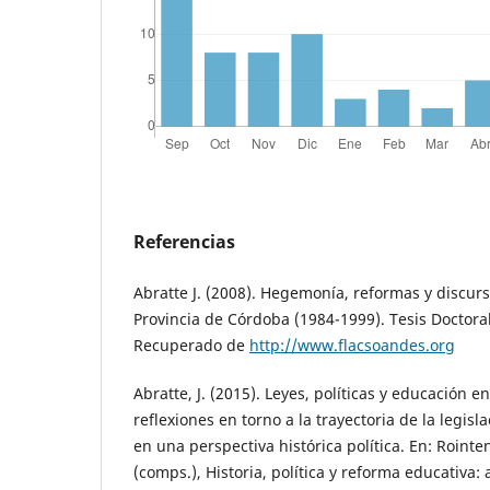
Referencias
Abratte J. (2008). Hegemonía, reformas y discurs
Provincia de Córdoba (1984-1999). Tesis Doctora
Recuperado de
http://www.flacsoandes.org
Abratte, J. (2015). Leyes, políticas y educación 
reflexiones en torno a la trayectoria de la legisl
en una perspectiva histórica política. En: Rointen
(comps.), Historia, política y reforma educativa: a