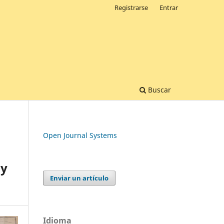
Registrarse
Entrar
Buscar
Open Journal Systems
 y
Enviar un artículo
Idioma