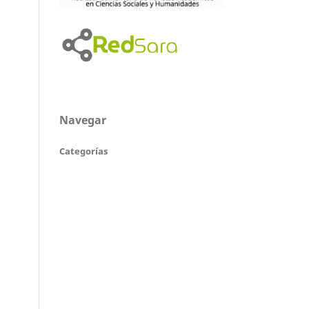
Navegar
Categorías