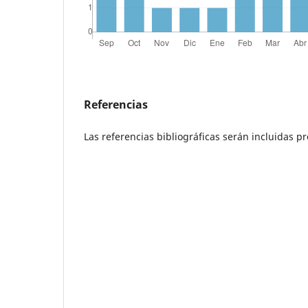
Referencias
Las referencias bibliográficas serán incluidas 