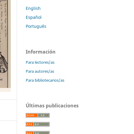
English
Español
Português
Información
Para lectores/as
Para autores/as
Para bibliotecarios/as
Últimas publicaciones