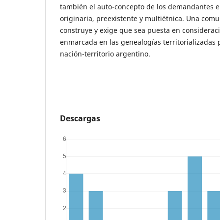
también el auto-concepto de los demandantes 
originaria, preexistente y multiétnica. Una com
construye y exige que sea puesta en consideraci
enmarcada en las genealogías territorializadas p
nación-territorio argentino.
Descargas