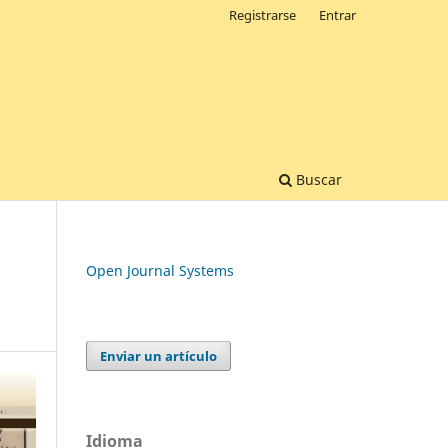
Registrarse
Entrar
Buscar
Open Journal Systems
Enviar un artículo
Idioma