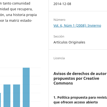
en tanto comunidad
2014-12-08
unidad que recupera,
ón, una historia propia
Número
or la matriz estado-
Vol. 6, Núm 1 (2008): Invierno
Sección
Artículos Originales
Licencia
Avisos de derechos de autor
propuestos por Creative
Commons
1. Política propuesta para revist
que ofrecen acceso abierto