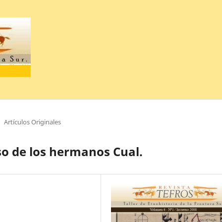
Artículos Originales
aso de los hermanos Cual.