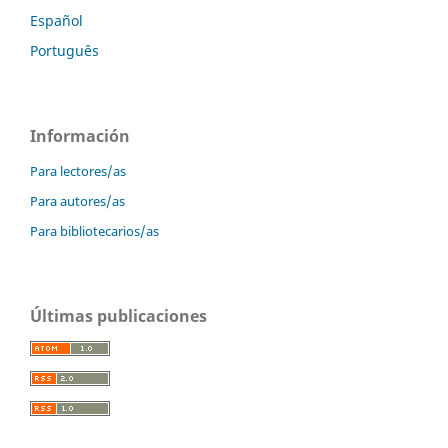
Español
Português
Información
Para lectores/as
Para autores/as
Para bibliotecarios/as
Últimas publicaciones