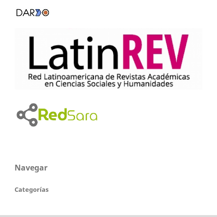
Navegar
Categorías