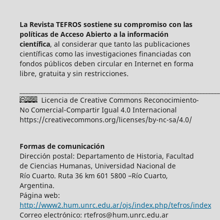
La Revista TEFROS sostiene su compromiso con las
políticas de Acceso Abierto a
la información
científica
, al considerar que tanto las publicaciones
científicas como las investigaciones financiadas con
fondos públicos deben circular en Internet en forma
libre, gratuita y sin restricciones.
____________________________________________________________________
Licencia de Creative Commons Reconocimiento-
No Comercial-Compartir Igual 4.0 Internacional
https://creativecommons.org/licenses/by-nc-sa/4.0/
Formas de comunicación
Dirección postal: Departamento de Historia, Facultad
de Ciencias Humanas, Universidad Nacional de
Río Cuarto. Ruta 36 km 601 5800 –Río Cuarto,
Argentina.
Página web:
http://www2.hum.unrc.edu.ar/ojs/index.php/tefros/index
Correo electrónico: rtefros@hum.unrc.edu.ar