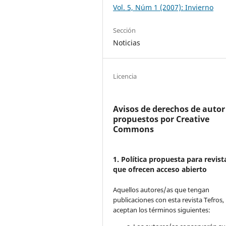
Vol. 5, Núm 1 (2007): Invierno
Sección
Noticias
Licencia
Avisos de derechos de autor
propuestos por Creative
Commons
1. Política propuesta para revist
que ofrecen acceso abierto
Aquellos autores/as que tengan
publicaciones con esta revista Tefros,
aceptan los términos siguientes: