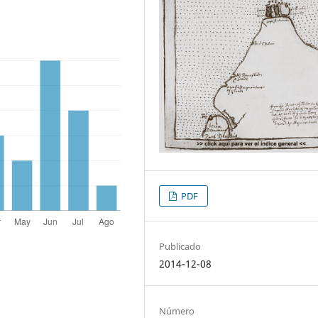
PDF
Publicado
2014-12-08
Número