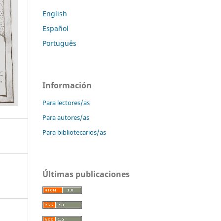
English
Español
Português
Información
Para lectores/as
Para autores/as
Para bibliotecarios/as
Últimas publicaciones