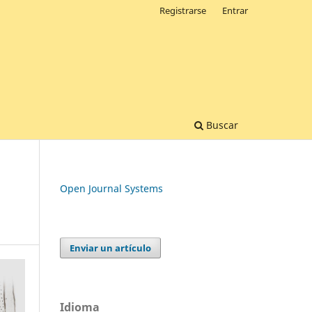
Registrarse
Entrar
Buscar
Open Journal Systems
Enviar un artículo
Idioma