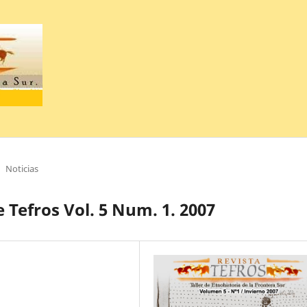
Noticias
 Tefros Vol. 5 Num. 1. 2007