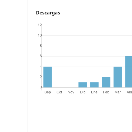
Descargas