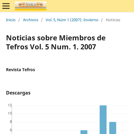
Inicio
/
Archivos
/
Vol. 5, Núm 1 (2007): Invierno
/
Noticias
Noticias sobre Miembros de
Tefros Vol. 5 Num. 1. 2007
Revista Tefros
Descargas