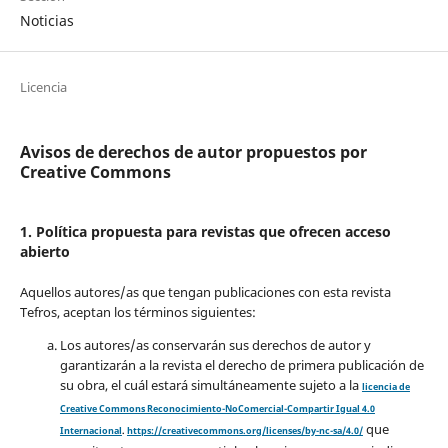
Noticias
Licencia
Avisos de derechos de autor propuestos por
Creative Commons
1. Política propuesta para revistas que ofrecen acceso
abierto
Aquellos autores/as que tengan publicaciones con esta revista
Tefros, aceptan los términos siguientes:
Los autores/as conservarán sus derechos de autor y
garantizarán a la revista el derecho de primera publicación de
su obra, el cuál estará simultáneamente sujeto a la
licencia de
Creative Commons Reconocimiento-NoComercial-Compartir Igual 4.0
que
Internacional
.
https://creativecommons.org/licenses/by-nc-sa/4.0/