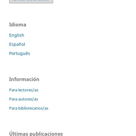
Idioma
English
Español
Português
Información
Para lectores/as
Para autores/as
Para bibliotecarios/as
Últimas publicaciones