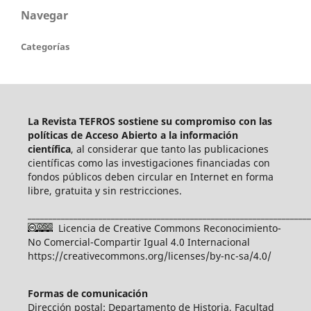
Navegar
Categorías
La Revista TEFROS sostiene su compromiso con las
políticas de Acceso Abierto a
la información
científica
, al considerar que tanto las publicaciones
científicas como las investigaciones financiadas con
fondos públicos deben circular en Internet en forma
libre, gratuita y sin restricciones.
____________________________________________________________________
Licencia de Creative Commons Reconocimiento-
No Comercial-Compartir Igual 4.0 Internacional
https://creativecommons.org/licenses/by-nc-sa/4.0/
Formas de comunicación
Dirección postal: Departamento de Historia, Facultad