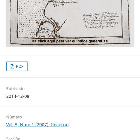
PDF
Publicado
2014-12-08
Número
Vol. 5, Núm 1 (2007): Invierno
Sección