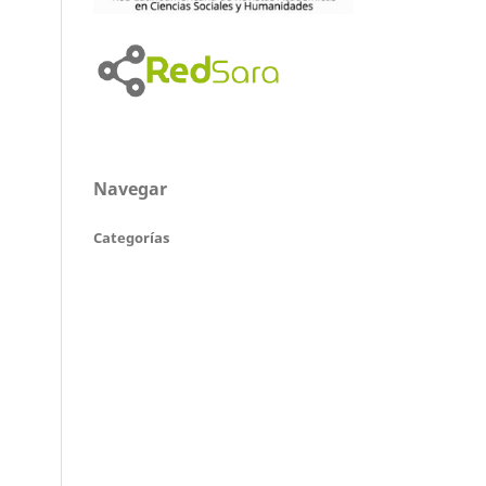
Navegar
Categorías