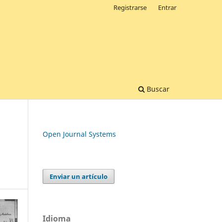
Registrarse
Entrar
Buscar
Open Journal Systems
Enviar un artículo
Idioma