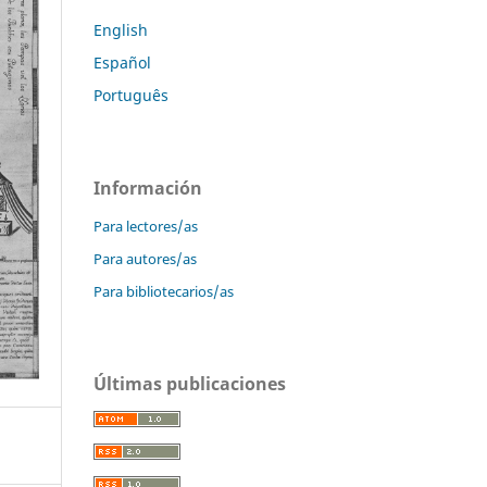
English
Español
Português
Información
Para lectores/as
Para autores/as
Para bibliotecarios/as
Últimas publicaciones