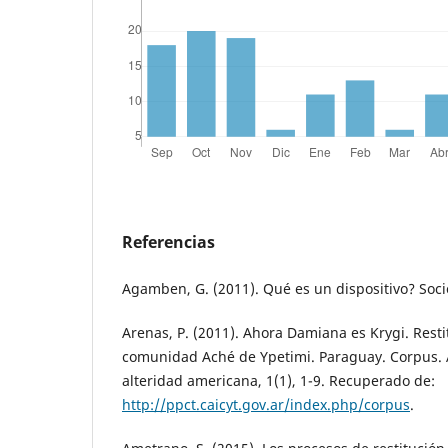
Referencias
Agamben, G. (2011). Qué es un dispositivo? Socio
Arenas, P. (2011). Ahora Damiana es Krygi. Resti
comunidad Aché de Ypetimi. Paraguay. Corpus. A
alteridad americana, 1(1), 1-9. Recuperado de:
http://ppct.caicyt.gov.ar/index.php/corpus
.